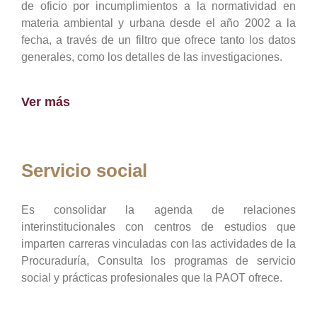
de oficio por incumplimientos a la normatividad en
materia ambiental y urbana desde el año 2002 a la
fecha, a través de un filtro que ofrece tanto los datos
generales, como los detalles de las investigaciones.
Ver más
Servicio social
Es consolidar la agenda de relaciones
interinstitucionales con centros de estudios que
imparten carreras vinculadas con las actividades de la
Procuraduría, Consulta los programas de servicio
social y prácticas profesionales que la PAOT ofrece.