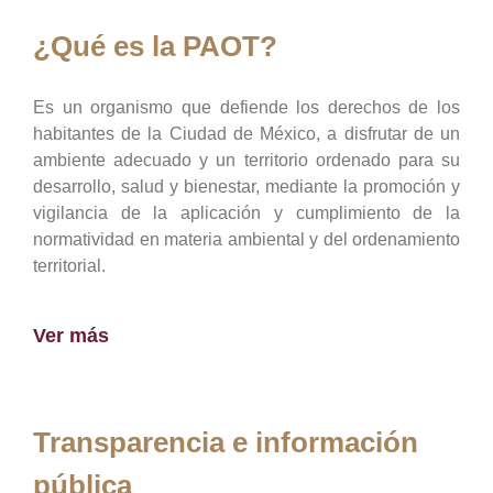
¿Qué es la PAOT?
Es un organismo que defiende los derechos de los
habitantes de la Ciudad de México, a disfrutar de un
ambiente adecuado y un territorio ordenado para su
desarrollo, salud y bienestar, mediante la promoción y
vigilancia de la aplicación y cumplimiento de la
normatividad en materia ambiental y del ordenamiento
territorial.
Ver más
Transparencia e información
pública