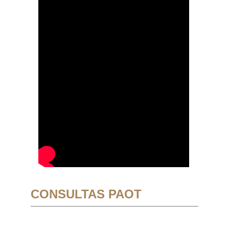
CONSULTAS PAOT