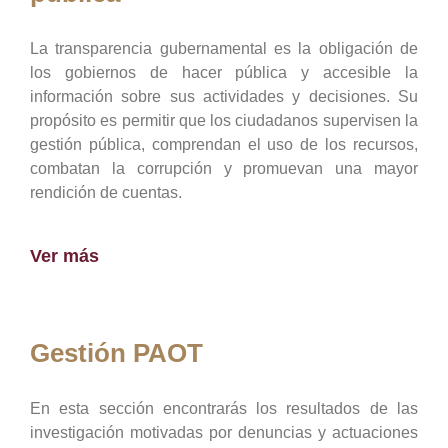
La transparencia gubernamental es la obligación de
los gobiernos de hacer pública y accesible la
información sobre sus actividades y decisiones. Su
propósito es permitir que los ciudadanos supervisen la
gestión pública, comprendan el uso de los recursos,
combatan la corrupción y promuevan una mayor
rendición de cuentas.
Ver más
Gestión PAOT
En esta sección encontrarás los resultados de las
investigación motivadas por denuncias y actuaciones