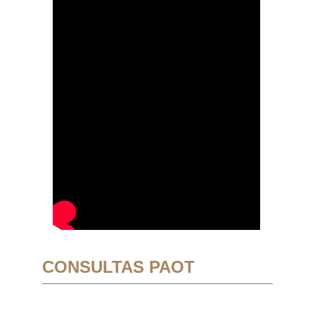
CONSULTAS PAOT