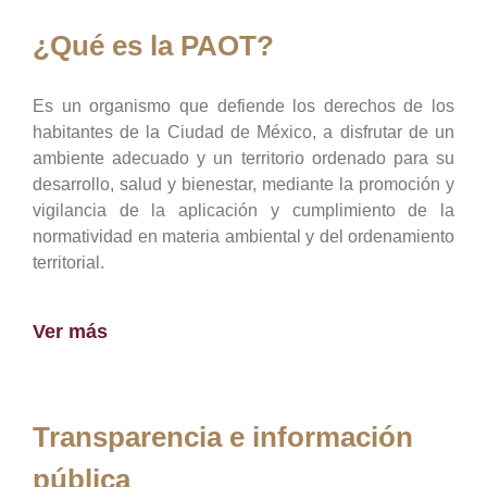
¿Qué es la PAOT?
Es un organismo que defiende los derechos de los
habitantes de la Ciudad de México, a disfrutar de un
ambiente adecuado y un territorio ordenado para su
desarrollo, salud y bienestar, mediante la promoción y
vigilancia de la aplicación y cumplimiento de la
normatividad en materia ambiental y del ordenamiento
territorial.
Ver más
Transparencia e información
pública