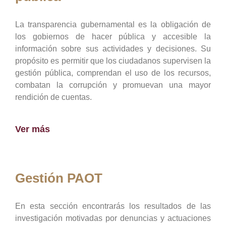
La transparencia gubernamental es la obligación de
los gobiernos de hacer pública y accesible la
información sobre sus actividades y decisiones. Su
propósito es permitir que los ciudadanos supervisen la
gestión pública, comprendan el uso de los recursos,
combatan la corrupción y promuevan una mayor
rendición de cuentas.
Ver más
Gestión PAOT
En esta sección encontrarás los resultados de las
investigación motivadas por denuncias y actuaciones