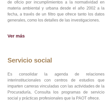
de oficio por incumplimientos a la normatividad en
materia ambiental y urbana desde el año 2002 a la
fecha, a través de un filtro que ofrece tanto los datos
generales, como los detalles de las investigaciones.
Ver más
Servicio social
Es consolidar la agenda de relaciones
interinstitucionales con centros de estudios que
imparten carreras vinculadas con las actividades de la
Procuraduría, Consulta los programas de servicio
social y prácticas profesionales que la PAOT ofrece.