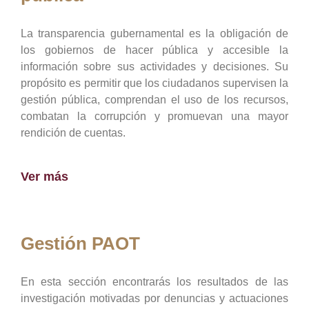
La transparencia gubernamental es la obligación de
los gobiernos de hacer pública y accesible la
información sobre sus actividades y decisiones. Su
propósito es permitir que los ciudadanos supervisen la
gestión pública, comprendan el uso de los recursos,
combatan la corrupción y promuevan una mayor
rendición de cuentas.
Ver más
Gestión PAOT
En esta sección encontrarás los resultados de las
investigación motivadas por denuncias y actuaciones