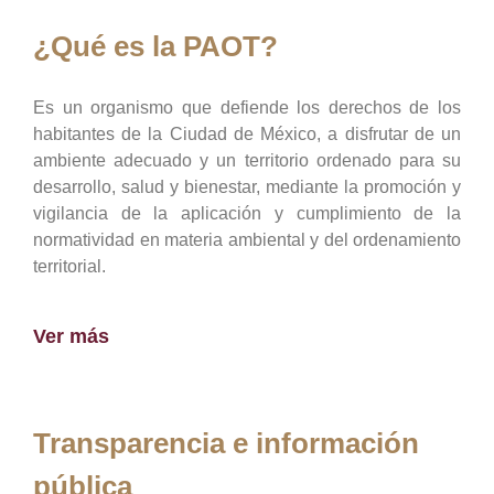
¿Qué es la PAOT?
Es un organismo que defiende los derechos de los
habitantes de la Ciudad de México, a disfrutar de un
ambiente adecuado y un territorio ordenado para su
desarrollo, salud y bienestar, mediante la promoción y
vigilancia de la aplicación y cumplimiento de la
normatividad en materia ambiental y del ordenamiento
territorial.
Ver más
Transparencia e información
pública