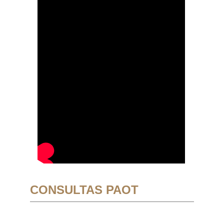
CONSULTAS PAOT