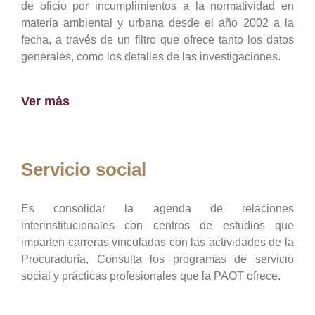
de oficio por incumplimientos a la normatividad en
materia ambiental y urbana desde el año 2002 a la
fecha, a través de un filtro que ofrece tanto los datos
generales, como los detalles de las investigaciones.
Ver más
Servicio social
Es consolidar la agenda de relaciones
interinstitucionales con centros de estudios que
imparten carreras vinculadas con las actividades de la
Procuraduría, Consulta los programas de servicio
social y prácticas profesionales que la PAOT ofrece.