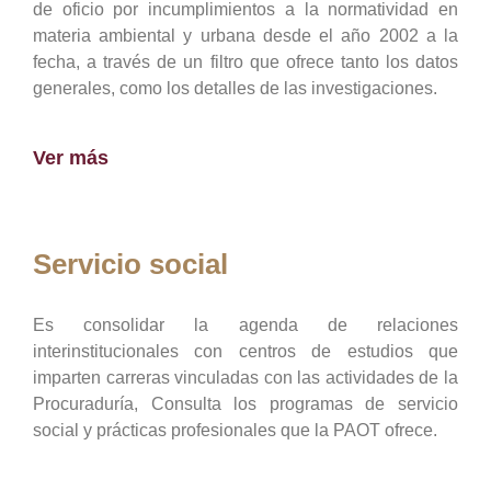
de oficio por incumplimientos a la normatividad en
materia ambiental y urbana desde el año 2002 a la
fecha, a través de un filtro que ofrece tanto los datos
generales, como los detalles de las investigaciones.
Ver más
Servicio social
Es consolidar la agenda de relaciones
interinstitucionales con centros de estudios que
imparten carreras vinculadas con las actividades de la
Procuraduría, Consulta los programas de servicio
social y prácticas profesionales que la PAOT ofrece.