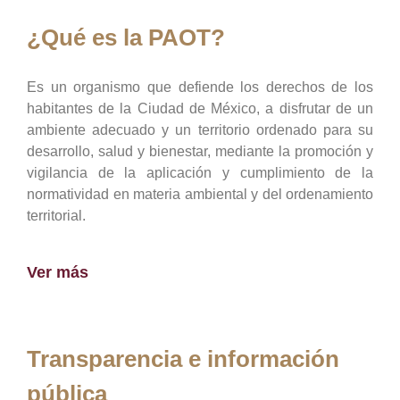
¿Qué es la PAOT?
Es un organismo que defiende los derechos de los
habitantes de la Ciudad de México, a disfrutar de un
ambiente adecuado y un territorio ordenado para su
desarrollo, salud y bienestar, mediante la promoción y
vigilancia de la aplicación y cumplimiento de la
normatividad en materia ambiental y del ordenamiento
territorial.
Ver más
Transparencia e información
pública