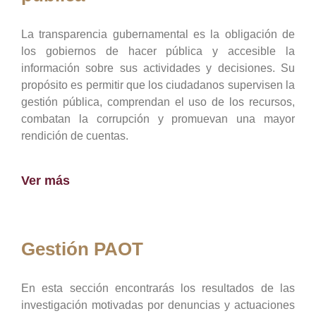
La transparencia gubernamental es la obligación de
los gobiernos de hacer pública y accesible la
información sobre sus actividades y decisiones. Su
propósito es permitir que los ciudadanos supervisen la
gestión pública, comprendan el uso de los recursos,
combatan la corrupción y promuevan una mayor
rendición de cuentas.
Ver más
Gestión PAOT
En esta sección encontrarás los resultados de las
investigación motivadas por denuncias y actuaciones