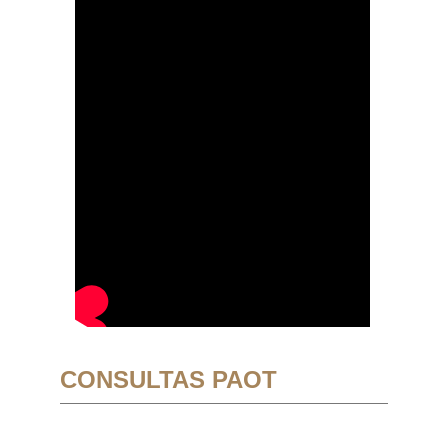
CONSULTAS PAOT