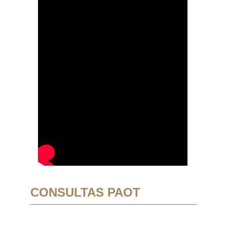
CONSULTAS PAOT