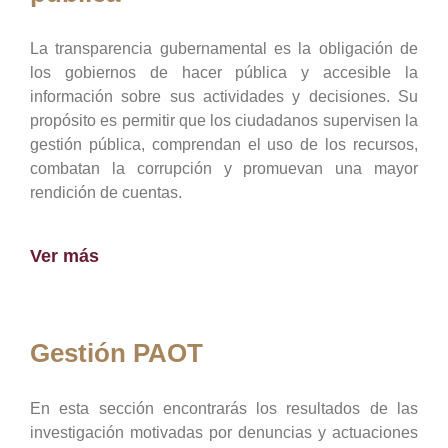
La transparencia gubernamental es la obligación de
los gobiernos de hacer pública y accesible la
información sobre sus actividades y decisiones. Su
propósito es permitir que los ciudadanos supervisen la
gestión pública, comprendan el uso de los recursos,
combatan la corrupción y promuevan una mayor
rendición de cuentas.
Ver más
Gestión PAOT
En esta sección encontrarás los resultados de las
investigación motivadas por denuncias y actuaciones