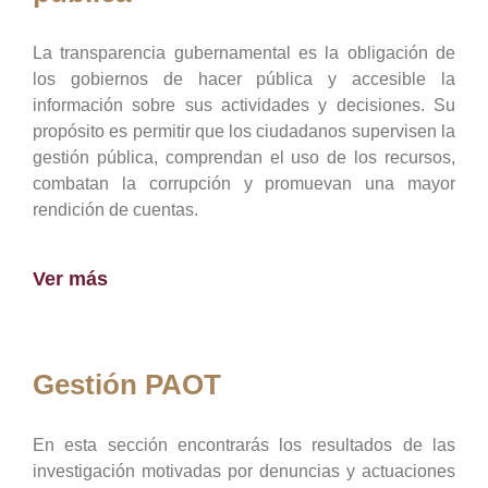
La transparencia gubernamental es la obligación de
los gobiernos de hacer pública y accesible la
información sobre sus actividades y decisiones. Su
propósito es permitir que los ciudadanos supervisen la
gestión pública, comprendan el uso de los recursos,
combatan la corrupción y promuevan una mayor
rendición de cuentas.
Ver más
Gestión PAOT
En esta sección encontrarás los resultados de las
investigación motivadas por denuncias y actuaciones