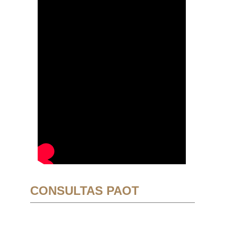
CONSULTAS PAOT