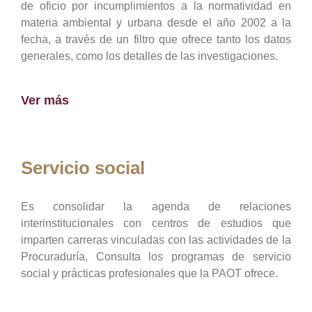
de oficio por incumplimientos a la normatividad en
materia ambiental y urbana desde el año 2002 a la
fecha, a través de un filtro que ofrece tanto los datos
generales, como los detalles de las investigaciones.
Ver más
Servicio social
Es consolidar la agenda de relaciones
interinstitucionales con centros de estudios que
imparten carreras vinculadas con las actividades de la
Procuraduría, Consulta los programas de servicio
social y prácticas profesionales que la PAOT ofrece.