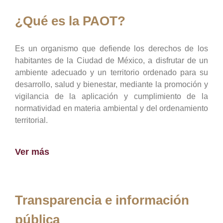
¿Qué es la PAOT?
Es un organismo que defiende los derechos de los
habitantes de la Ciudad de México, a disfrutar de un
ambiente adecuado y un territorio ordenado para su
desarrollo, salud y bienestar, mediante la promoción y
vigilancia de la aplicación y cumplimiento de la
normatividad en materia ambiental y del ordenamiento
territorial.
Ver más
Transparencia e información
pública