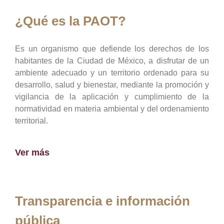
¿Qué es la PAOT?
Es un organismo que defiende los derechos de los
habitantes de la Ciudad de México, a disfrutar de un
ambiente adecuado y un territorio ordenado para su
desarrollo, salud y bienestar, mediante la promoción y
vigilancia de la aplicación y cumplimiento de la
normatividad en materia ambiental y del ordenamiento
territorial.
Ver más
Transparencia e información
pública