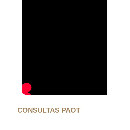
CONSULTAS PAOT