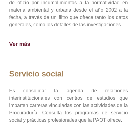
de oficio por incumplimientos a la normatividad en
materia ambiental y urbana desde el año 2002 a la
fecha, a través de un filtro que ofrece tanto los datos
generales, como los detalles de las investigaciones.
Ver más
Servicio social
Es consolidar la agenda de relaciones
interinstitucionales con centros de estudios que
imparten carreras vinculadas con las actividades de la
Procuraduría, Consulta los programas de servicio
social y prácticas profesionales que la PAOT ofrece.