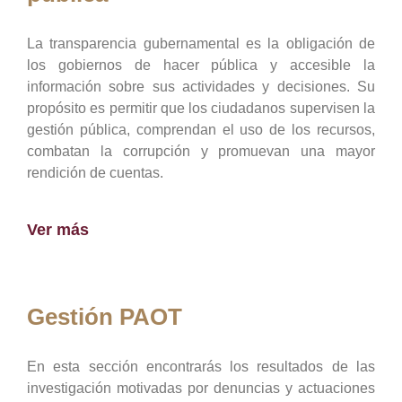
La transparencia gubernamental es la obligación de
los gobiernos de hacer pública y accesible la
información sobre sus actividades y decisiones. Su
propósito es permitir que los ciudadanos supervisen la
gestión pública, comprendan el uso de los recursos,
combatan la corrupción y promuevan una mayor
rendición de cuentas.
Ver más
Gestión PAOT
En esta sección encontrarás los resultados de las
investigación motivadas por denuncias y actuaciones