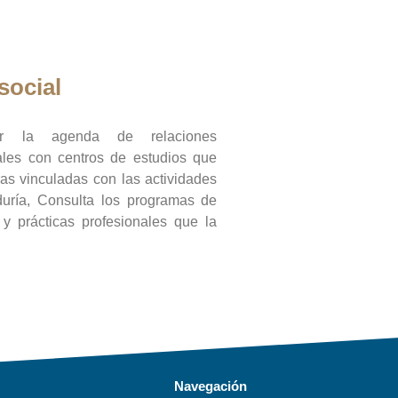
social
ar la agenda de relaciones
onales con centros de estudios que
ras vinculadas con las actividades
duría, Consulta los programas de
l y prácticas profesionales que la
Navegación