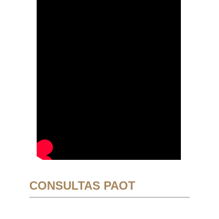
CONSULTAS PAOT