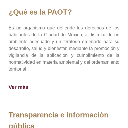
¿Qué es la PAOT?
Es un organismo que defiende los derechos de los
habitantes de la Ciudad de México, a disfrutar de un
ambiente adecuado y un territorio ordenado para su
desarrollo, salud y bienestar, mediante la promoción y
vigilancia de la aplicación y cumplimiento de la
normatividad en materia ambiental y del ordenamiento
territorial.
Ver más
Transparencia e información
pública