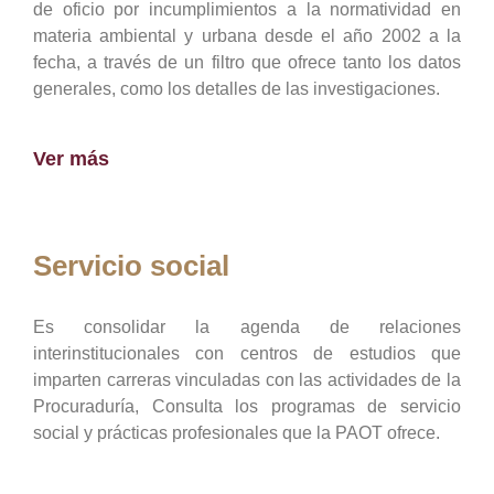
de oficio por incumplimientos a la normatividad en
materia ambiental y urbana desde el año 2002 a la
fecha, a través de un filtro que ofrece tanto los datos
generales, como los detalles de las investigaciones.
Ver más
Servicio social
Es consolidar la agenda de relaciones
interinstitucionales con centros de estudios que
imparten carreras vinculadas con las actividades de la
Procuraduría, Consulta los programas de servicio
social y prácticas profesionales que la PAOT ofrece.