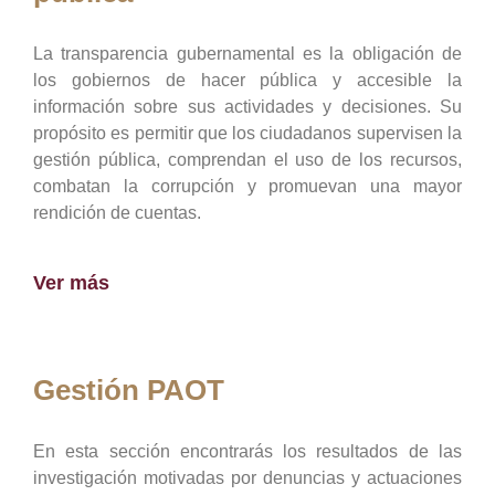
La transparencia gubernamental es la obligación de
los gobiernos de hacer pública y accesible la
información sobre sus actividades y decisiones. Su
propósito es permitir que los ciudadanos supervisen la
gestión pública, comprendan el uso de los recursos,
combatan la corrupción y promuevan una mayor
rendición de cuentas.
Ver más
Gestión PAOT
En esta sección encontrarás los resultados de las
investigación motivadas por denuncias y actuaciones