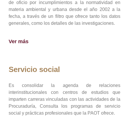
de oficio por incumplimientos a la normatividad en
materia ambiental y urbana desde el año 2002 a la
fecha, a través de un filtro que ofrece tanto los datos
generales, como los detalles de las investigaciones.
Ver más
Servicio social
Es consolidar la agenda de relaciones
interinstitucionales con centros de estudios que
imparten carreras vinculadas con las actividades de la
Procuraduría, Consulta los programas de servicio
social y prácticas profesionales que la PAOT ofrece.