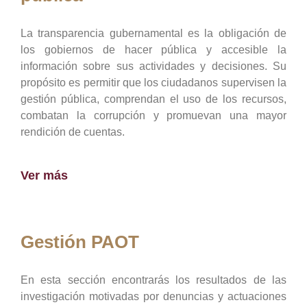
La transparencia gubernamental es la obligación de
los gobiernos de hacer pública y accesible la
información sobre sus actividades y decisiones. Su
propósito es permitir que los ciudadanos supervisen la
gestión pública, comprendan el uso de los recursos,
combatan la corrupción y promuevan una mayor
rendición de cuentas.
Ver más
Gestión PAOT
En esta sección encontrarás los resultados de las
investigación motivadas por denuncias y actuaciones