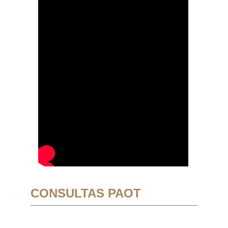
CONSULTAS PAOT