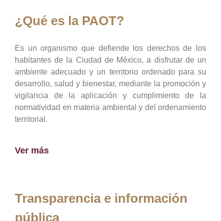
¿Qué es la PAOT?
Es un organismo que defiende los derechos de los
habitantes de la Ciudad de México, a disfrutar de un
ambiente adecuado y un territorio ordenado para su
desarrollo, salud y bienestar, mediante la promoción y
vigilancia de la aplicación y cumplimiento de la
normatividad en materia ambiental y del ordenamiento
territorial.
Ver más
Transparencia e información
pública