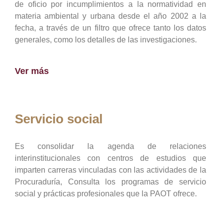
de oficio por incumplimientos a la normatividad en
materia ambiental y urbana desde el año 2002 a la
fecha, a través de un filtro que ofrece tanto los datos
generales, como los detalles de las investigaciones.
Ver más
Servicio social
Es consolidar la agenda de relaciones
interinstitucionales con centros de estudios que
imparten carreras vinculadas con las actividades de la
Procuraduría, Consulta los programas de servicio
social y prácticas profesionales que la PAOT ofrece.