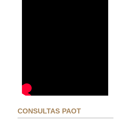
CONSULTAS PAOT