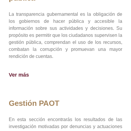
La transparencia gubernamental es la obligación de
los gobiernos de hacer pública y accesible la
información sobre sus actividades y decisiones. Su
propósito es permitir que los ciudadanos supervisen la
gestión pública, comprendan el uso de los recursos,
combatan la corrupción y promuevan una mayor
rendición de cuentas.
Ver más
Gestión PAOT
En esta sección encontrarás los resultados de las
investigación motivadas por denuncias y actuaciones