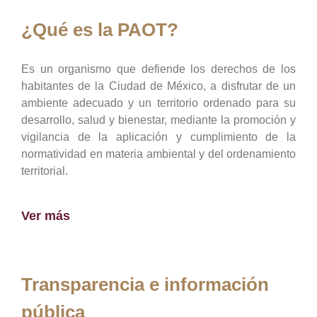
¿Qué es la PAOT?
Es un organismo que defiende los derechos de los
habitantes de la Ciudad de México, a disfrutar de un
ambiente adecuado y un territorio ordenado para su
desarrollo, salud y bienestar, mediante la promoción y
vigilancia de la aplicación y cumplimiento de la
normatividad en materia ambiental y del ordenamiento
territorial.
Ver más
Transparencia e información
pública