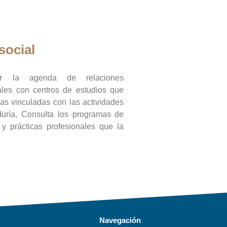
social
ar la agenda de relaciones
onales con centros de estudios que
ras vinculadas con las actividades
duría, Consulta los programas de
l y prácticas profesionales que la
Navegación