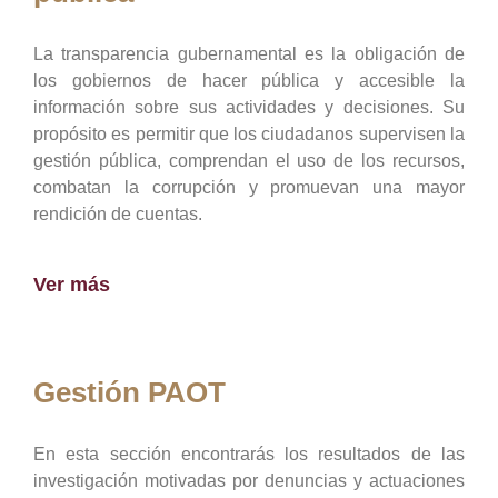
La transparencia gubernamental es la obligación de
los gobiernos de hacer pública y accesible la
información sobre sus actividades y decisiones. Su
propósito es permitir que los ciudadanos supervisen la
gestión pública, comprendan el uso de los recursos,
combatan la corrupción y promuevan una mayor
rendición de cuentas.
Ver más
Gestión PAOT
En esta sección encontrarás los resultados de las
investigación motivadas por denuncias y actuaciones