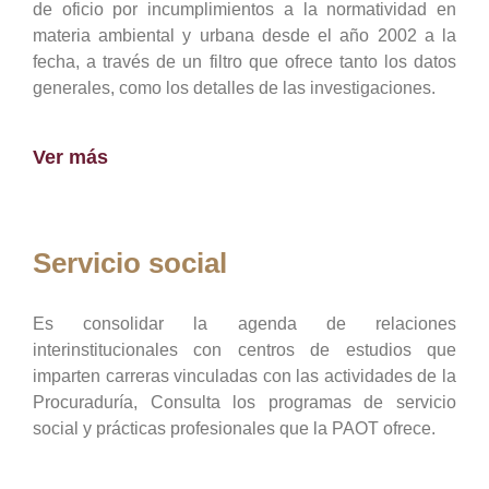
de oficio por incumplimientos a la normatividad en
materia ambiental y urbana desde el año 2002 a la
fecha, a través de un filtro que ofrece tanto los datos
generales, como los detalles de las investigaciones.
Ver más
Servicio social
Es consolidar la agenda de relaciones
interinstitucionales con centros de estudios que
imparten carreras vinculadas con las actividades de la
Procuraduría, Consulta los programas de servicio
social y prácticas profesionales que la PAOT ofrece.