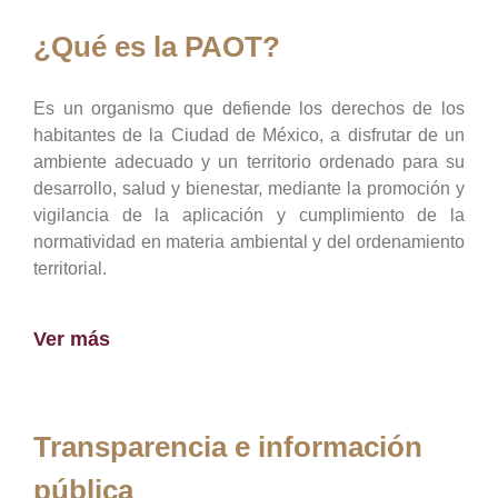
¿Qué es la PAOT?
Es un organismo que defiende los derechos de los
habitantes de la Ciudad de México, a disfrutar de un
ambiente adecuado y un territorio ordenado para su
desarrollo, salud y bienestar, mediante la promoción y
vigilancia de la aplicación y cumplimiento de la
normatividad en materia ambiental y del ordenamiento
territorial.
Ver más
Transparencia e información
pública