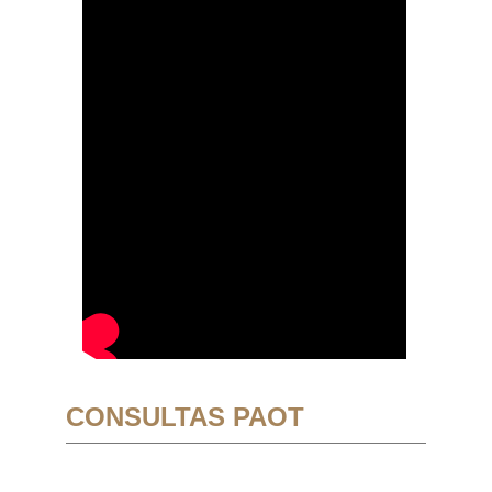
CONSULTAS PAOT