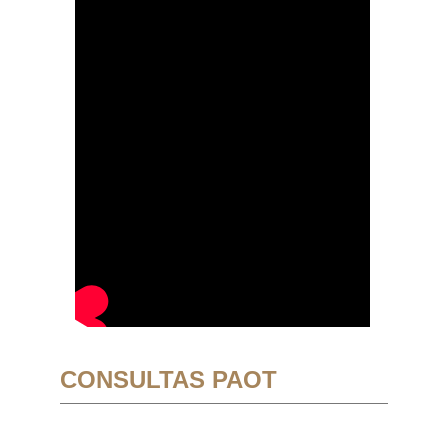
CONSULTAS PAOT