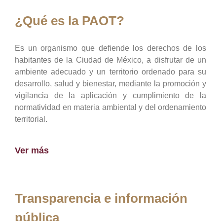
¿Qué es la PAOT?
Es un organismo que defiende los derechos de los
habitantes de la Ciudad de México, a disfrutar de un
ambiente adecuado y un territorio ordenado para su
desarrollo, salud y bienestar, mediante la promoción y
vigilancia de la aplicación y cumplimiento de la
normatividad en materia ambiental y del ordenamiento
territorial.
Ver más
Transparencia e información
pública