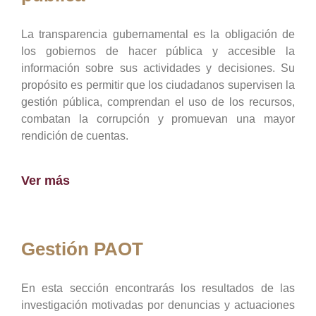
La transparencia gubernamental es la obligación de
los gobiernos de hacer pública y accesible la
información sobre sus actividades y decisiones. Su
propósito es permitir que los ciudadanos supervisen la
gestión pública, comprendan el uso de los recursos,
combatan la corrupción y promuevan una mayor
rendición de cuentas.
Ver más
Gestión PAOT
En esta sección encontrarás los resultados de las
investigación motivadas por denuncias y actuaciones