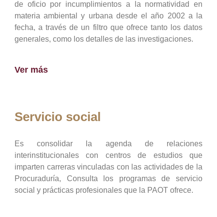
de oficio por incumplimientos a la normatividad en
materia ambiental y urbana desde el año 2002 a la
fecha, a través de un filtro que ofrece tanto los datos
generales, como los detalles de las investigaciones.
Ver más
Servicio social
Es consolidar la agenda de relaciones
interinstitucionales con centros de estudios que
imparten carreras vinculadas con las actividades de la
Procuraduría, Consulta los programas de servicio
social y prácticas profesionales que la PAOT ofrece.