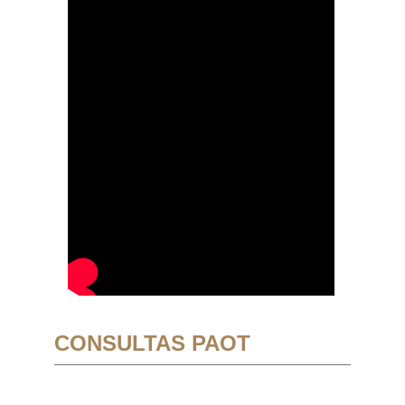
CONSULTAS PAOT