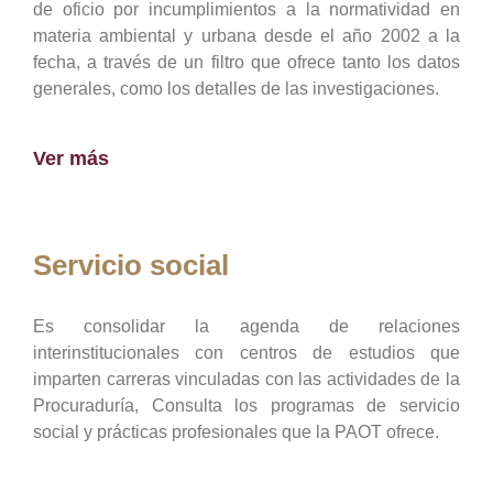
de oficio por incumplimientos a la normatividad en
materia ambiental y urbana desde el año 2002 a la
fecha, a través de un filtro que ofrece tanto los datos
generales, como los detalles de las investigaciones.
Ver más
Servicio social
Es consolidar la agenda de relaciones
interinstitucionales con centros de estudios que
imparten carreras vinculadas con las actividades de la
Procuraduría, Consulta los programas de servicio
social y prácticas profesionales que la PAOT ofrece.