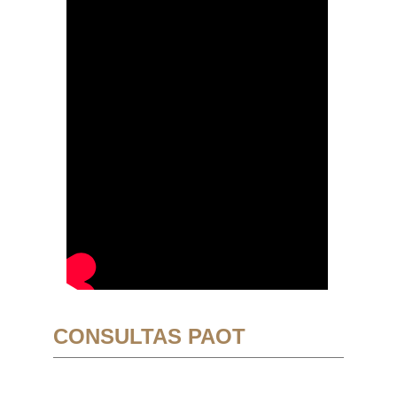
CONSULTAS PAOT