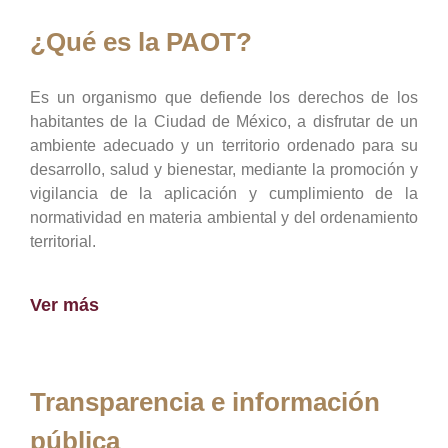
¿Qué es la PAOT?
Es un organismo que defiende los derechos de los
habitantes de la Ciudad de México, a disfrutar de un
ambiente adecuado y un territorio ordenado para su
desarrollo, salud y bienestar, mediante la promoción y
vigilancia de la aplicación y cumplimiento de la
normatividad en materia ambiental y del ordenamiento
territorial.
Ver más
Transparencia e información
pública