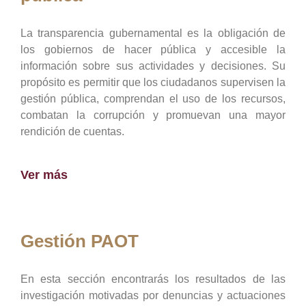
La transparencia gubernamental es la obligación de
los gobiernos de hacer pública y accesible la
información sobre sus actividades y decisiones. Su
propósito es permitir que los ciudadanos supervisen la
gestión pública, comprendan el uso de los recursos,
combatan la corrupción y promuevan una mayor
rendición de cuentas.
Ver más
Gestión PAOT
En esta sección encontrarás los resultados de las
investigación motivadas por denuncias y actuaciones