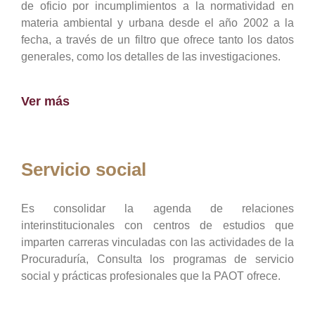
de oficio por incumplimientos a la normatividad en
materia ambiental y urbana desde el año 2002 a la
fecha, a través de un filtro que ofrece tanto los datos
generales, como los detalles de las investigaciones.
Ver más
Servicio social
Es consolidar la agenda de relaciones
interinstitucionales con centros de estudios que
imparten carreras vinculadas con las actividades de la
Procuraduría, Consulta los programas de servicio
social y prácticas profesionales que la PAOT ofrece.