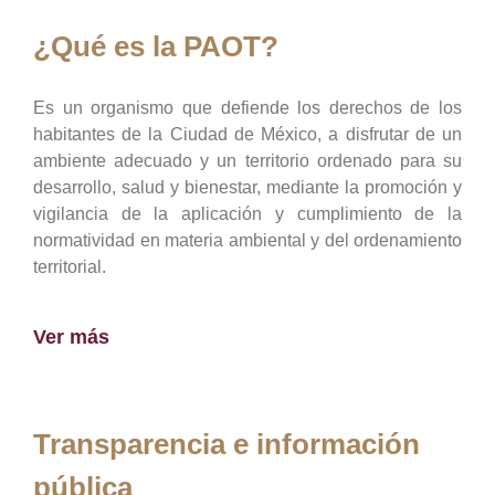
¿Qué es la PAOT?
Es un organismo que defiende los derechos de los
habitantes de la Ciudad de México, a disfrutar de un
ambiente adecuado y un territorio ordenado para su
desarrollo, salud y bienestar, mediante la promoción y
vigilancia de la aplicación y cumplimiento de la
normatividad en materia ambiental y del ordenamiento
territorial.
Ver más
Transparencia e información
pública