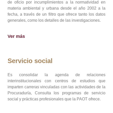
de oficio por incumplimientos a la normatividad en
materia ambiental y urbana desde el año 2002 a la
fecha, a través de un filtro que ofrece tanto los datos
generales, como los detalles de las investigaciones.
Ver más
Servicio social
Es consolidar la agenda de relaciones
interinstitucionales con centros de estudios que
imparten carreras vinculadas con las actividades de la
Procuraduría, Consulta los programas de servicio
social y prácticas profesionales que la PAOT ofrece.