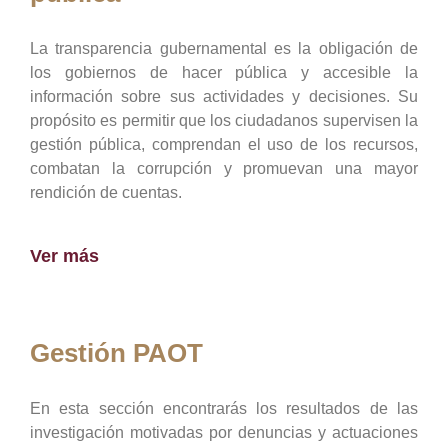
La transparencia gubernamental es la obligación de
los gobiernos de hacer pública y accesible la
información sobre sus actividades y decisiones. Su
propósito es permitir que los ciudadanos supervisen la
gestión pública, comprendan el uso de los recursos,
combatan la corrupción y promuevan una mayor
rendición de cuentas.
Ver más
Gestión PAOT
En esta sección encontrarás los resultados de las
investigación motivadas por denuncias y actuaciones