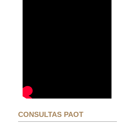
CONSULTAS PAOT