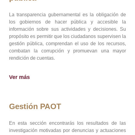
La transparencia gubernamental es la obligación de
los gobiernos de hacer pública y accesible la
información sobre sus actividades y decisiones. Su
propósito es permitir que los ciudadanos supervisen la
gestión pública, comprendan el uso de los recursos,
combatan la corrupción y promuevan una mayor
rendición de cuentas.
Ver más
Gestión PAOT
En esta sección encontrarás los resultados de las
investigación motivadas por denuncias y actuaciones