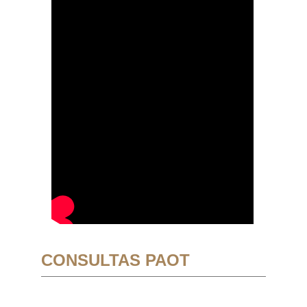
CONSULTAS PAOT