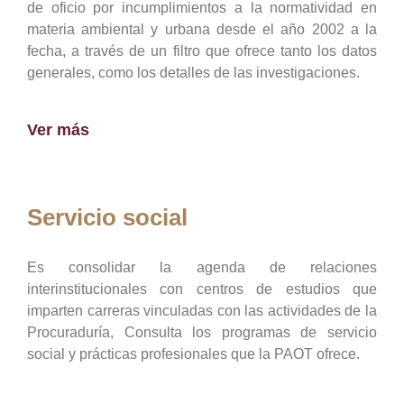
de oficio por incumplimientos a la normatividad en
materia ambiental y urbana desde el año 2002 a la
fecha, a través de un filtro que ofrece tanto los datos
generales, como los detalles de las investigaciones.
Ver más
Servicio social
Es consolidar la agenda de relaciones
interinstitucionales con centros de estudios que
imparten carreras vinculadas con las actividades de la
Procuraduría, Consulta los programas de servicio
social y prácticas profesionales que la PAOT ofrece.