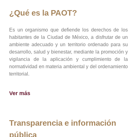
¿Qué es la PAOT?
Es un organismo que defiende los derechos de los
habitantes de la Ciudad de México, a disfrutar de un
ambiente adecuado y un territorio ordenado para su
desarrollo, salud y bienestar, mediante la promoción y
vigilancia de la aplicación y cumplimiento de la
normatividad en materia ambiental y del ordenamiento
territorial.
Ver más
Transparencia e información
pública