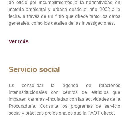
de oficio por incumplimientos a la normatividad en
materia ambiental y urbana desde el año 2002 a la
fecha, a través de un filtro que ofrece tanto los datos
generales, como los detalles de las investigaciones.
Ver más
Servicio social
Es consolidar la agenda de relaciones
interinstitucionales con centros de estudios que
imparten carreras vinculadas con las actividades de la
Procuraduría, Consulta los programas de servicio
social y prácticas profesionales que la PAOT ofrece.