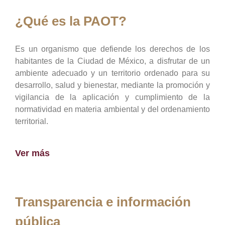
¿Qué es la PAOT?
Es un organismo que defiende los derechos de los
habitantes de la Ciudad de México, a disfrutar de un
ambiente adecuado y un territorio ordenado para su
desarrollo, salud y bienestar, mediante la promoción y
vigilancia de la aplicación y cumplimiento de la
normatividad en materia ambiental y del ordenamiento
territorial.
Ver más
Transparencia e información
pública