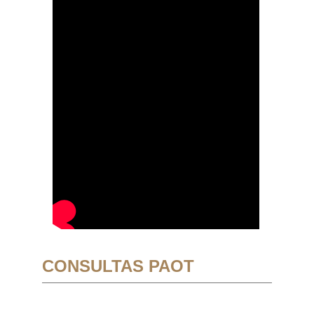
CONSULTAS PAOT