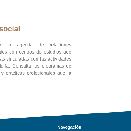
social
ar la agenda de relaciones
onales con centros de estudios que
ras vinculadas con las actividades
duría, Consulta los programas de
l y prácticas profesionales que la
Navegación