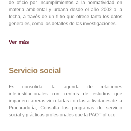
de oficio por incumplimientos a la normatividad en
materia ambiental y urbana desde el año 2002 a la
fecha, a través de un filtro que ofrece tanto los datos
generales, como los detalles de las investigaciones.
Ver más
Servicio social
Es consolidar la agenda de relaciones
interinstitucionales con centros de estudios que
imparten carreras vinculadas con las actividades de la
Procuraduría, Consulta los programas de servicio
social y prácticas profesionales que la PAOT ofrece.