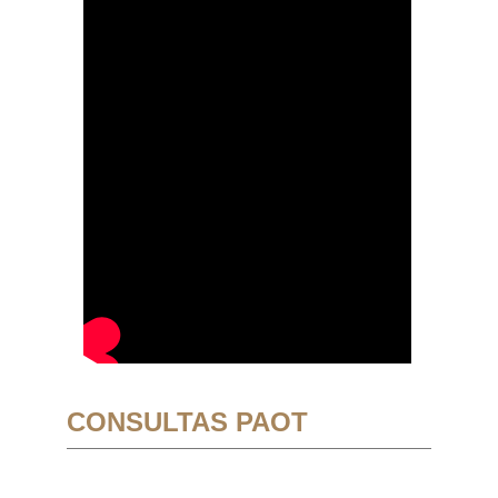
CONSULTAS PAOT