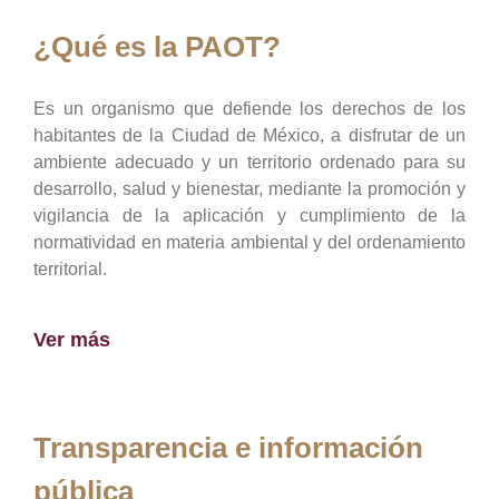
¿Qué es la PAOT?
Es un organismo que defiende los derechos de los
habitantes de la Ciudad de México, a disfrutar de un
ambiente adecuado y un territorio ordenado para su
desarrollo, salud y bienestar, mediante la promoción y
vigilancia de la aplicación y cumplimiento de la
normatividad en materia ambiental y del ordenamiento
territorial.
Ver más
Transparencia e información
pública