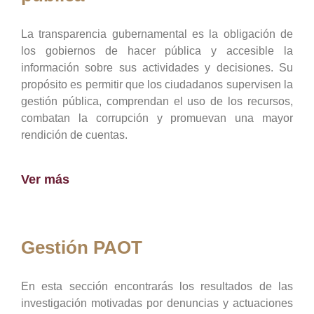
La transparencia gubernamental es la obligación de
los gobiernos de hacer pública y accesible la
información sobre sus actividades y decisiones. Su
propósito es permitir que los ciudadanos supervisen la
gestión pública, comprendan el uso de los recursos,
combatan la corrupción y promuevan una mayor
rendición de cuentas.
Ver más
Gestión PAOT
En esta sección encontrarás los resultados de las
investigación motivadas por denuncias y actuaciones