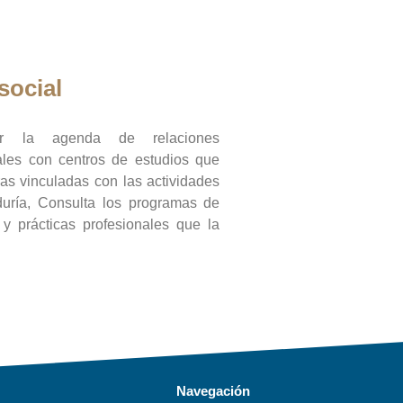
social
ar la agenda de relaciones
onales con centros de estudios que
ras vinculadas con las actividades
duría, Consulta los programas de
l y prácticas profesionales que la
Navegación