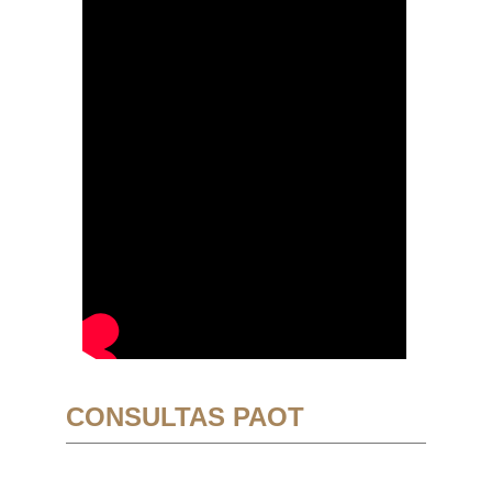
CONSULTAS PAOT