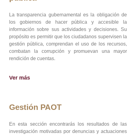
La transparencia gubernamental es la obligación de
los gobiernos de hacer pública y accesible la
información sobre sus actividades y decisiones. Su
propósito es permitir que los ciudadanos supervisen la
gestión pública, comprendan el uso de los recursos,
combatan la corrupción y promuevan una mayor
rendición de cuentas.
Ver más
Gestión PAOT
En esta sección encontrarás los resultados de las
investigación motivadas por denuncias y actuaciones