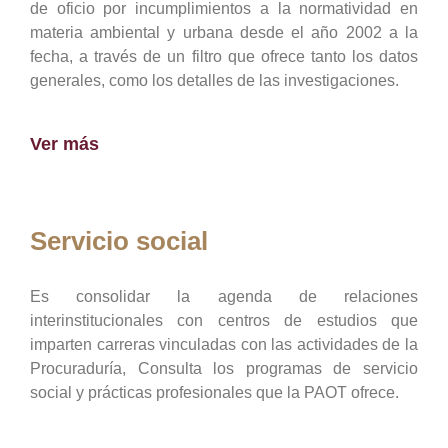
de oficio por incumplimientos a la normatividad en
materia ambiental y urbana desde el año 2002 a la
fecha, a través de un filtro que ofrece tanto los datos
generales, como los detalles de las investigaciones.
Ver más
Servicio social
Es consolidar la agenda de relaciones
interinstitucionales con centros de estudios que
imparten carreras vinculadas con las actividades de la
Procuraduría, Consulta los programas de servicio
social y prácticas profesionales que la PAOT ofrece.