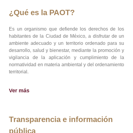
¿Qué es la PAOT?
Es un organismo que defiende los derechos de los
habitantes de la Ciudad de México, a disfrutar de un
ambiente adecuado y un territorio ordenado para su
desarrollo, salud y bienestar, mediante la promoción y
vigilancia de la aplicación y cumplimiento de la
normatividad en materia ambiental y del ordenamiento
territorial.
Ver más
Transparencia e información
pública