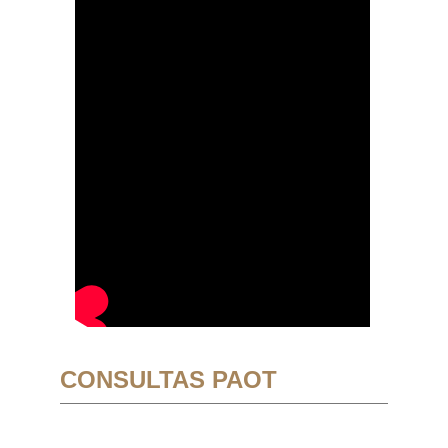
CONSULTAS PAOT