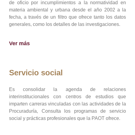
de oficio por incumplimientos a la normatividad en
materia ambiental y urbana desde el año 2002 a la
fecha, a través de un filtro que ofrece tanto los datos
generales, como los detalles de las investigaciones.
Ver más
Servicio social
Es consolidar la agenda de relaciones
interinstitucionales con centros de estudios que
imparten carreras vinculadas con las actividades de la
Procuraduría, Consulta los programas de servicio
social y prácticas profesionales que la PAOT ofrece.