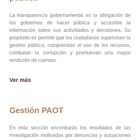
La transparencia gubernamental es la obligación de
los gobiernos de hacer pública y accesible la
información sobre sus actividades y decisiones. Su
propósito es permitir que los ciudadanos supervisen la
gestión pública, comprendan el uso de los recursos,
combatan la corrupción y promuevan una mayor
rendición de cuentas.
Ver más
Gestión PAOT
En esta sección encontrarás los resultados de las
investigación motivadas por denuncias y actuaciones