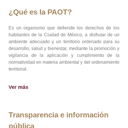
¿Qué es la PAOT?
Es un organismo que defiende los derechos de los
habitantes de la Ciudad de México, a disfrutar de un
ambiente adecuado y un territorio ordenado para su
desarrollo, salud y bienestar, mediante la promoción y
vigilancia de la aplicación y cumplimiento de la
normatividad en materia ambiental y del ordenamiento
territorial.
Ver más
Transparencia e información
pública