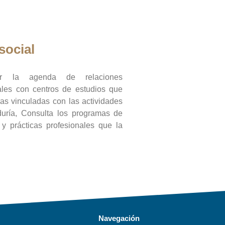
social
ar la agenda de relaciones
onales con centros de estudios que
ras vinculadas con las actividades
duría, Consulta los programas de
l y prácticas profesionales que la
Navegación