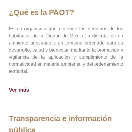
¿Qué es la PAOT?
Es un organismo que defiende los derechos de los
habitantes de la Ciudad de México, a disfrutar de un
ambiente adecuado y un territorio ordenado para su
desarrollo, salud y bienestar, mediante la promoción y
vigilancia de la aplicación y cumplimiento de la
normatividad en materia ambiental y del ordenamiento
territorial.
Ver más
Transparencia e información
pública