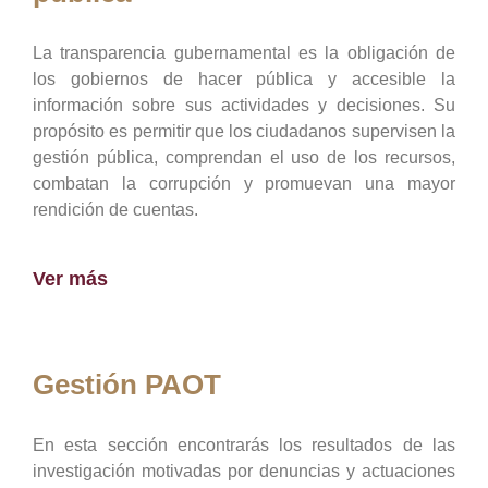
La transparencia gubernamental es la obligación de
los gobiernos de hacer pública y accesible la
información sobre sus actividades y decisiones. Su
propósito es permitir que los ciudadanos supervisen la
gestión pública, comprendan el uso de los recursos,
combatan la corrupción y promuevan una mayor
rendición de cuentas.
Ver más
Gestión PAOT
En esta sección encontrarás los resultados de las
investigación motivadas por denuncias y actuaciones