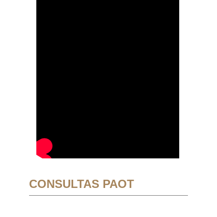
CONSULTAS PAOT