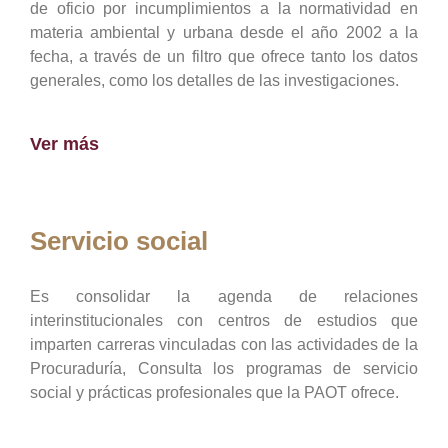
de oficio por incumplimientos a la normatividad en
materia ambiental y urbana desde el año 2002 a la
fecha, a través de un filtro que ofrece tanto los datos
generales, como los detalles de las investigaciones.
Ver más
Servicio social
Es consolidar la agenda de relaciones
interinstitucionales con centros de estudios que
imparten carreras vinculadas con las actividades de la
Procuraduría, Consulta los programas de servicio
social y prácticas profesionales que la PAOT ofrece.