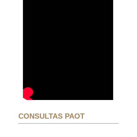
CONSULTAS PAOT