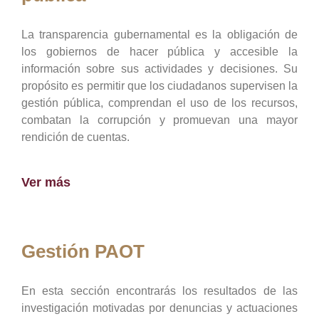
La transparencia gubernamental es la obligación de
los gobiernos de hacer pública y accesible la
información sobre sus actividades y decisiones. Su
propósito es permitir que los ciudadanos supervisen la
gestión pública, comprendan el uso de los recursos,
combatan la corrupción y promuevan una mayor
rendición de cuentas.
Ver más
Gestión PAOT
En esta sección encontrarás los resultados de las
investigación motivadas por denuncias y actuaciones