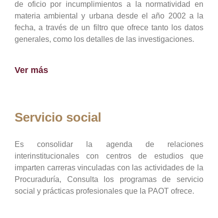
de oficio por incumplimientos a la normatividad en
materia ambiental y urbana desde el año 2002 a la
fecha, a través de un filtro que ofrece tanto los datos
generales, como los detalles de las investigaciones.
Ver más
Servicio social
Es consolidar la agenda de relaciones
interinstitucionales con centros de estudios que
imparten carreras vinculadas con las actividades de la
Procuraduría, Consulta los programas de servicio
social y prácticas profesionales que la PAOT ofrece.