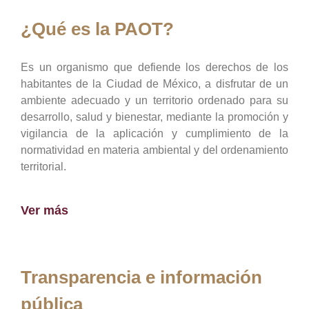
¿Qué es la PAOT?
Es un organismo que defiende los derechos de los
habitantes de la Ciudad de México, a disfrutar de un
ambiente adecuado y un territorio ordenado para su
desarrollo, salud y bienestar, mediante la promoción y
vigilancia de la aplicación y cumplimiento de la
normatividad en materia ambiental y del ordenamiento
territorial.
Ver más
Transparencia e información
pública