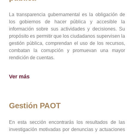
La transparencia gubernamental es la obligación de
los gobiernos de hacer pública y accesible la
información sobre sus actividades y decisiones. Su
propósito es permitir que los ciudadanos supervisen la
gestión pública, comprendan el uso de los recursos,
combatan la corrupción y promuevan una mayor
rendición de cuentas.
Ver más
Gestión PAOT
En esta sección encontrarás los resultados de las
investigación motivadas por denuncias y actuaciones