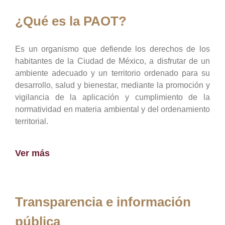
¿Qué es la PAOT?
Es un organismo que defiende los derechos de los
habitantes de la Ciudad de México, a disfrutar de un
ambiente adecuado y un territorio ordenado para su
desarrollo, salud y bienestar, mediante la promoción y
vigilancia de la aplicación y cumplimiento de la
normatividad en materia ambiental y del ordenamiento
territorial.
Ver más
Transparencia e información
pública