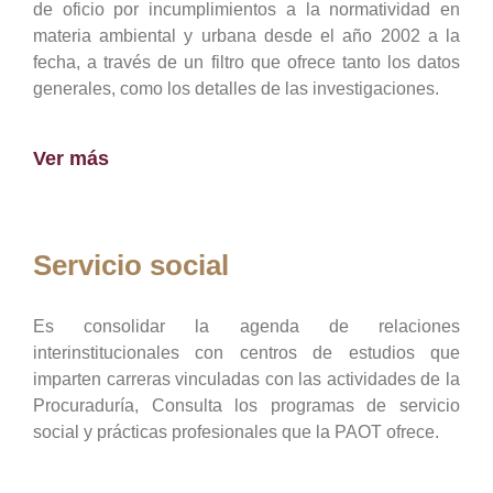
de oficio por incumplimientos a la normatividad en
materia ambiental y urbana desde el año 2002 a la
fecha, a través de un filtro que ofrece tanto los datos
generales, como los detalles de las investigaciones.
Ver más
Servicio social
Es consolidar la agenda de relaciones
interinstitucionales con centros de estudios que
imparten carreras vinculadas con las actividades de la
Procuraduría, Consulta los programas de servicio
social y prácticas profesionales que la PAOT ofrece.