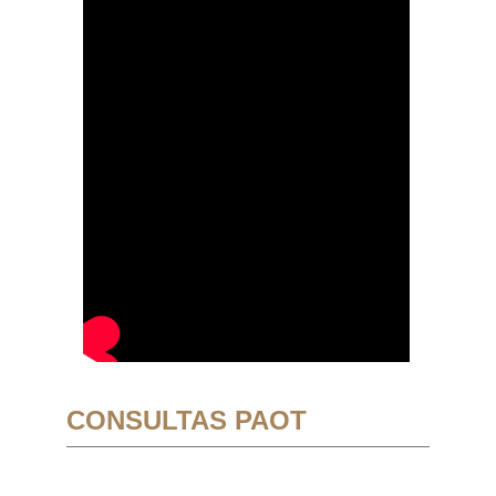
CONSULTAS PAOT