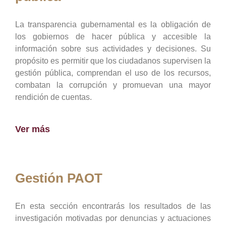
La transparencia gubernamental es la obligación de
los gobiernos de hacer pública y accesible la
información sobre sus actividades y decisiones. Su
propósito es permitir que los ciudadanos supervisen la
gestión pública, comprendan el uso de los recursos,
combatan la corrupción y promuevan una mayor
rendición de cuentas.
Ver más
Gestión PAOT
En esta sección encontrarás los resultados de las
investigación motivadas por denuncias y actuaciones