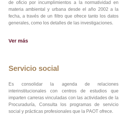
de oficio por incumplimientos a la normatividad en
materia ambiental y urbana desde el año 2002 a la
fecha, a través de un filtro que ofrece tanto los datos
generales, como los detalles de las investigaciones.
Ver más
Servicio social
Es consolidar la agenda de relaciones
interinstitucionales con centros de estudios que
imparten carreras vinculadas con las actividades de la
Procuraduría, Consulta los programas de servicio
social y prácticas profesionales que la PAOT ofrece.