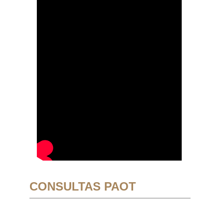
CONSULTAS PAOT