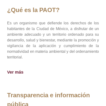
¿Qué es la PAOT?
Es un organismo que defiende los derechos de los
habitantes de la Ciudad de México, a disfrutar de un
ambiente adecuado y un territorio ordenado para su
desarrollo, salud y bienestar, mediante la promoción y
vigilancia de la aplicación y cumplimiento de la
normatividad en materia ambiental y del ordenamiento
territorial.
Ver más
Transparencia e información
pública