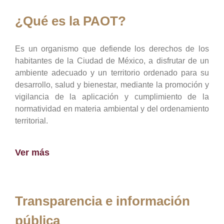
¿Qué es la PAOT?
Es un organismo que defiende los derechos de los
habitantes de la Ciudad de México, a disfrutar de un
ambiente adecuado y un territorio ordenado para su
desarrollo, salud y bienestar, mediante la promoción y
vigilancia de la aplicación y cumplimiento de la
normatividad en materia ambiental y del ordenamiento
territorial.
Ver más
Transparencia e información
pública