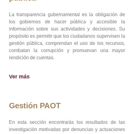
La transparencia gubernamental es la obligación de
los gobiernos de hacer pública y accesible la
información sobre sus actividades y decisiones. Su
propósito es permitir que los ciudadanos supervisen la
gestión pública, comprendan el uso de los recursos,
combatan la corrupción y promuevan una mayor
rendición de cuentas.
Ver más
Gestión PAOT
En esta sección encontrarás los resultados de las
investigación motivadas por denuncias y actuaciones