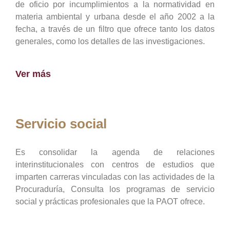
de oficio por incumplimientos a la normatividad en
materia ambiental y urbana desde el año 2002 a la
fecha, a través de un filtro que ofrece tanto los datos
generales, como los detalles de las investigaciones.
Ver más
Servicio social
Es consolidar la agenda de relaciones
interinstitucionales con centros de estudios que
imparten carreras vinculadas con las actividades de la
Procuraduría, Consulta los programas de servicio
social y prácticas profesionales que la PAOT ofrece.