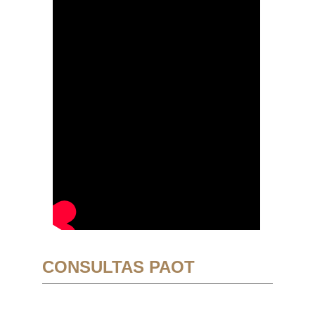
CONSULTAS PAOT