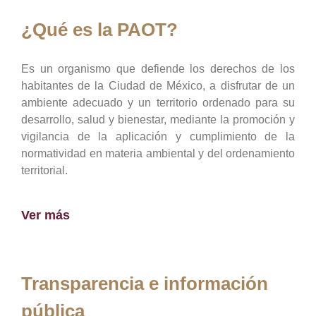
¿Qué es la PAOT?
Es un organismo que defiende los derechos de los
habitantes de la Ciudad de México, a disfrutar de un
ambiente adecuado y un territorio ordenado para su
desarrollo, salud y bienestar, mediante la promoción y
vigilancia de la aplicación y cumplimiento de la
normatividad en materia ambiental y del ordenamiento
territorial.
Ver más
Transparencia e información
pública