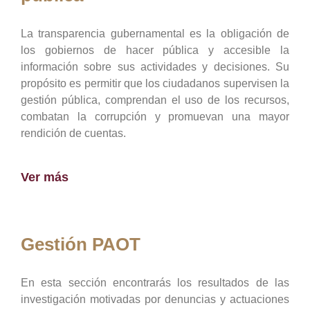
La transparencia gubernamental es la obligación de
los gobiernos de hacer pública y accesible la
información sobre sus actividades y decisiones. Su
propósito es permitir que los ciudadanos supervisen la
gestión pública, comprendan el uso de los recursos,
combatan la corrupción y promuevan una mayor
rendición de cuentas.
Ver más
Gestión PAOT
En esta sección encontrarás los resultados de las
investigación motivadas por denuncias y actuaciones