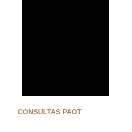
CONSULTAS PAOT