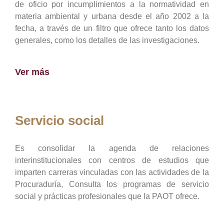
de oficio por incumplimientos a la normatividad en
materia ambiental y urbana desde el año 2002 a la
fecha, a través de un filtro que ofrece tanto los datos
generales, como los detalles de las investigaciones.
Ver más
Servicio social
Es consolidar la agenda de relaciones
interinstitucionales con centros de estudios que
imparten carreras vinculadas con las actividades de la
Procuraduría, Consulta los programas de servicio
social y prácticas profesionales que la PAOT ofrece.