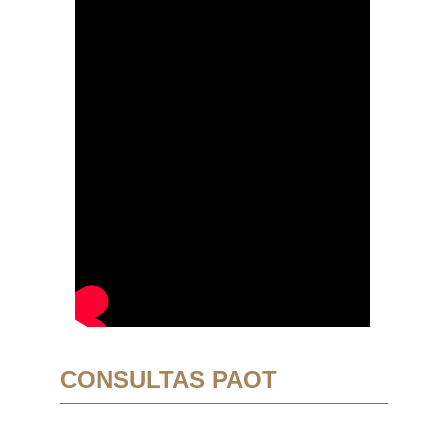
CONSULTAS PAOT