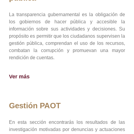
La transparencia gubernamental es la obligación de
los gobiernos de hacer pública y accesible la
información sobre sus actividades y decisiones. Su
propósito es permitir que los ciudadanos supervisen la
gestión pública, comprendan el uso de los recursos,
combatan la corrupción y promuevan una mayor
rendición de cuentas.
Ver más
Gestión PAOT
En esta sección encontrarás los resultados de las
investigación motivadas por denuncias y actuaciones