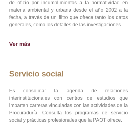
de oficio por incumplimientos a la normatividad en
materia ambiental y urbana desde el año 2002 a la
fecha, a través de un filtro que ofrece tanto los datos
generales, como los detalles de las investigaciones.
Ver más
Servicio social
Es consolidar la agenda de relaciones
interinstitucionales con centros de estudios que
imparten carreras vinculadas con las actividades de la
Procuraduría, Consulta los programas de servicio
social y prácticas profesionales que la PAOT ofrece.