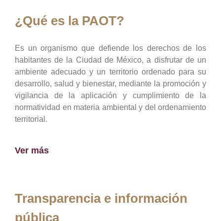
¿Qué es la PAOT?
Es un organismo que defiende los derechos de los
habitantes de la Ciudad de México, a disfrutar de un
ambiente adecuado y un territorio ordenado para su
desarrollo, salud y bienestar, mediante la promoción y
vigilancia de la aplicación y cumplimiento de la
normatividad en materia ambiental y del ordenamiento
territorial.
Ver más
Transparencia e información
pública