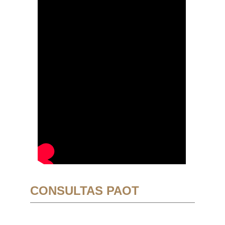
CONSULTAS PAOT