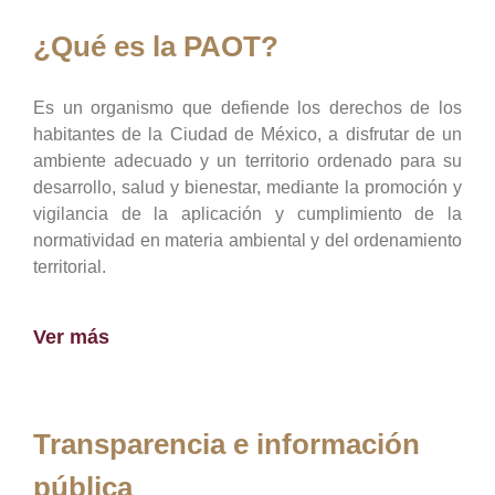
¿Qué es la PAOT?
Es un organismo que defiende los derechos de los
habitantes de la Ciudad de México, a disfrutar de un
ambiente adecuado y un territorio ordenado para su
desarrollo, salud y bienestar, mediante la promoción y
vigilancia de la aplicación y cumplimiento de la
normatividad en materia ambiental y del ordenamiento
territorial.
Ver más
Transparencia e información
pública