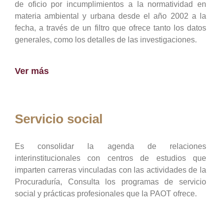
de oficio por incumplimientos a la normatividad en
materia ambiental y urbana desde el año 2002 a la
fecha, a través de un filtro que ofrece tanto los datos
generales, como los detalles de las investigaciones.
Ver más
Servicio social
Es consolidar la agenda de relaciones
interinstitucionales con centros de estudios que
imparten carreras vinculadas con las actividades de la
Procuraduría, Consulta los programas de servicio
social y prácticas profesionales que la PAOT ofrece.