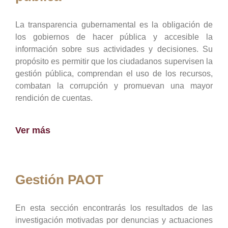
La transparencia gubernamental es la obligación de
los gobiernos de hacer pública y accesible la
información sobre sus actividades y decisiones. Su
propósito es permitir que los ciudadanos supervisen la
gestión pública, comprendan el uso de los recursos,
combatan la corrupción y promuevan una mayor
rendición de cuentas.
Ver más
Gestión PAOT
En esta sección encontrarás los resultados de las
investigación motivadas por denuncias y actuaciones