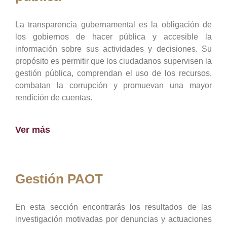
La transparencia gubernamental es la obligación de
los gobiernos de hacer pública y accesible la
información sobre sus actividades y decisiones. Su
propósito es permitir que los ciudadanos supervisen la
gestión pública, comprendan el uso de los recursos,
combatan la corrupción y promuevan una mayor
rendición de cuentas.
Ver más
Gestión PAOT
En esta sección encontrarás los resultados de las
investigación motivadas por denuncias y actuaciones