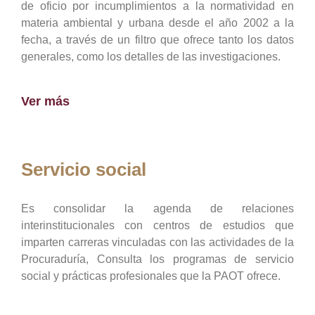
de oficio por incumplimientos a la normatividad en
materia ambiental y urbana desde el año 2002 a la
fecha, a través de un filtro que ofrece tanto los datos
generales, como los detalles de las investigaciones.
Ver más
Servicio social
Es consolidar la agenda de relaciones
interinstitucionales con centros de estudios que
imparten carreras vinculadas con las actividades de la
Procuraduría, Consulta los programas de servicio
social y prácticas profesionales que la PAOT ofrece.