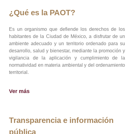
¿Qué es la PAOT?
Es un organismo que defiende los derechos de los
habitantes de la Ciudad de México, a disfrutar de un
ambiente adecuado y un territorio ordenado para su
desarrollo, salud y bienestar, mediante la promoción y
vigilancia de la aplicación y cumplimiento de la
normatividad en materia ambiental y del ordenamiento
territorial.
Ver más
Transparencia e información
pública