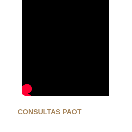
CONSULTAS PAOT