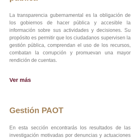
La transparencia gubernamental es la obligación de
los gobiernos de hacer pública y accesible la
información sobre sus actividades y decisiones. Su
propósito es permitir que los ciudadanos supervisen la
gestión pública, comprendan el uso de los recursos,
combatan la corrupción y promuevan una mayor
rendición de cuentas.
Ver más
Gestión PAOT
En esta sección encontrarás los resultados de las
investigación motivadas por denuncias y actuaciones