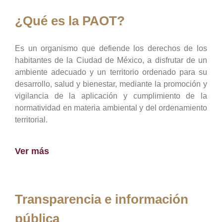
¿Qué es la PAOT?
Es un organismo que defiende los derechos de los
habitantes de la Ciudad de México, a disfrutar de un
ambiente adecuado y un territorio ordenado para su
desarrollo, salud y bienestar, mediante la promoción y
vigilancia de la aplicación y cumplimiento de la
normatividad en materia ambiental y del ordenamiento
territorial.
Ver más
Transparencia e información
pública