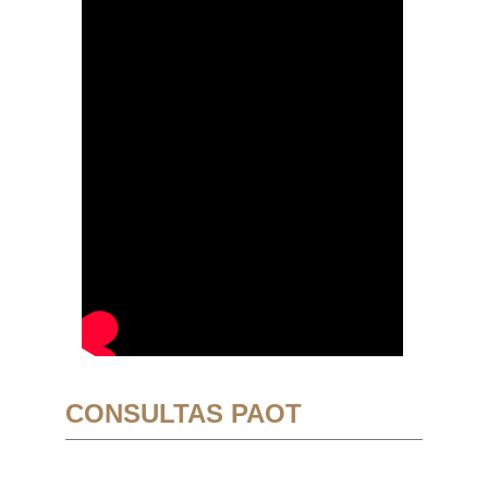
CONSULTAS PAOT