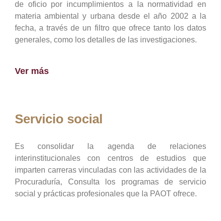
de oficio por incumplimientos a la normatividad en
materia ambiental y urbana desde el año 2002 a la
fecha, a través de un filtro que ofrece tanto los datos
generales, como los detalles de las investigaciones.
Ver más
Servicio social
Es consolidar la agenda de relaciones
interinstitucionales con centros de estudios que
imparten carreras vinculadas con las actividades de la
Procuraduría, Consulta los programas de servicio
social y prácticas profesionales que la PAOT ofrece.