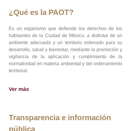
¿Qué es la PAOT?
Es un organismo que defiende los derechos de los
habitantes de la Ciudad de México, a disfrutar de un
ambiente adecuado y un territorio ordenado para su
desarrollo, salud y bienestar, mediante la promoción y
vigilancia de la aplicación y cumplimiento de la
normatividad en materia ambiental y del ordenamiento
territorial.
Ver más
Transparencia e información
pública