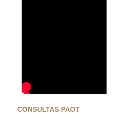
CONSULTAS PAOT