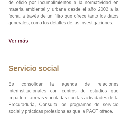
de oficio por incumplimientos a la normatividad en
materia ambiental y urbana desde el año 2002 a la
fecha, a través de un filtro que ofrece tanto los datos
generales, como los detalles de las investigaciones.
Ver más
Servicio social
Es consolidar la agenda de relaciones
interinstitucionales con centros de estudios que
imparten carreras vinculadas con las actividades de la
Procuraduría, Consulta los programas de servicio
social y prácticas profesionales que la PAOT ofrece.