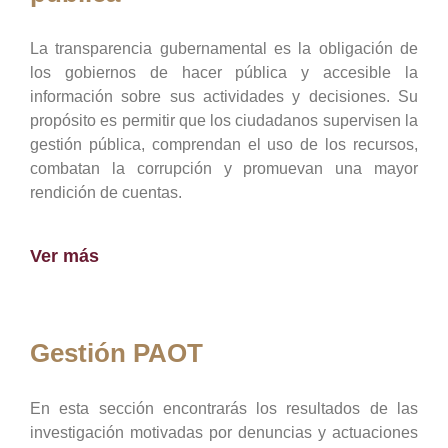
La transparencia gubernamental es la obligación de
los gobiernos de hacer pública y accesible la
información sobre sus actividades y decisiones. Su
propósito es permitir que los ciudadanos supervisen la
gestión pública, comprendan el uso de los recursos,
combatan la corrupción y promuevan una mayor
rendición de cuentas.
Ver más
Gestión PAOT
En esta sección encontrarás los resultados de las
investigación motivadas por denuncias y actuaciones