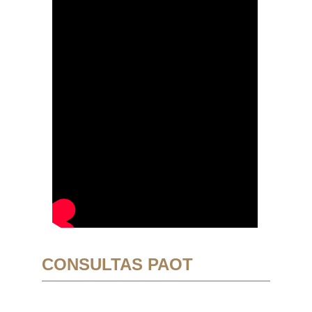
CONSULTAS PAOT