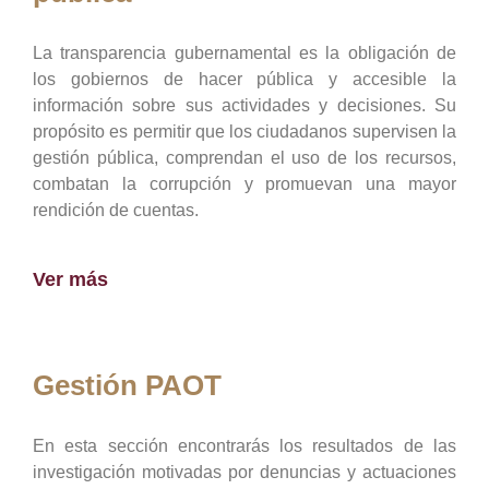
La transparencia gubernamental es la obligación de
los gobiernos de hacer pública y accesible la
información sobre sus actividades y decisiones. Su
propósito es permitir que los ciudadanos supervisen la
gestión pública, comprendan el uso de los recursos,
combatan la corrupción y promuevan una mayor
rendición de cuentas.
Ver más
Gestión PAOT
En esta sección encontrarás los resultados de las
investigación motivadas por denuncias y actuaciones