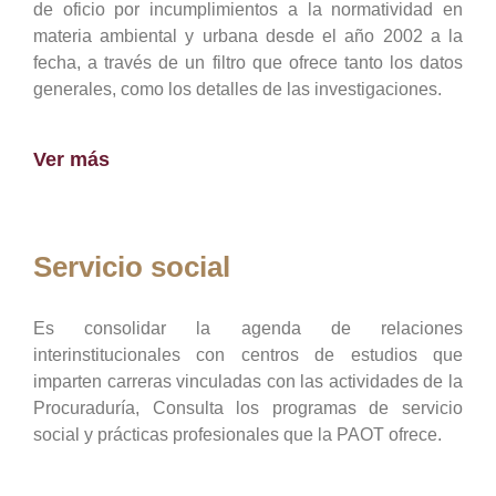
de oficio por incumplimientos a la normatividad en
materia ambiental y urbana desde el año 2002 a la
fecha, a través de un filtro que ofrece tanto los datos
generales, como los detalles de las investigaciones.
Ver más
Servicio social
Es consolidar la agenda de relaciones
interinstitucionales con centros de estudios que
imparten carreras vinculadas con las actividades de la
Procuraduría, Consulta los programas de servicio
social y prácticas profesionales que la PAOT ofrece.