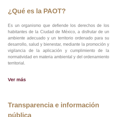
¿Qué es la PAOT?
Es un organismo que defiende los derechos de los
habitantes de la Ciudad de México, a disfrutar de un
ambiente adecuado y un territorio ordenado para su
desarrollo, salud y bienestar, mediante la promoción y
vigilancia de la aplicación y cumplimiento de la
normatividad en materia ambiental y del ordenamiento
territorial.
Ver más
Transparencia e información
pública