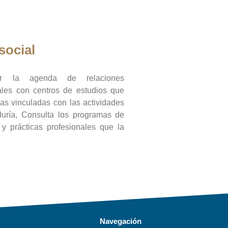
social
ar la agenda de relaciones
onales con centros de estudios que
ras vinculadas con las actividades
duría, Consulta los programas de
l y prácticas profesionales que la
Navegación