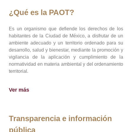
¿Qué es la PAOT?
Es un organismo que defiende los derechos de los
habitantes de la Ciudad de México, a disfrutar de un
ambiente adecuado y un territorio ordenado para su
desarrollo, salud y bienestar, mediante la promoción y
vigilancia de la aplicación y cumplimiento de la
normatividad en materia ambiental y del ordenamiento
territorial.
Ver más
Transparencia e información
pública