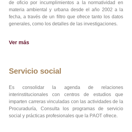
de oficio por incumplimientos a la normatividad en
materia ambiental y urbana desde el año 2002 a la
fecha, a través de un filtro que ofrece tanto los datos
generales, como los detalles de las investigaciones.
Ver más
Servicio social
Es consolidar la agenda de relaciones
interinstitucionales con centros de estudios que
imparten carreras vinculadas con las actividades de la
Procuraduría, Consulta los programas de servicio
social y prácticas profesionales que la PAOT ofrece.