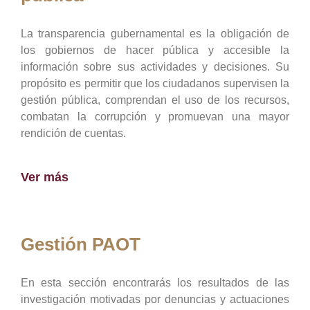
La transparencia gubernamental es la obligación de
los gobiernos de hacer pública y accesible la
información sobre sus actividades y decisiones. Su
propósito es permitir que los ciudadanos supervisen la
gestión pública, comprendan el uso de los recursos,
combatan la corrupción y promuevan una mayor
rendición de cuentas.
Ver más
Gestión PAOT
En esta sección encontrarás los resultados de las
investigación motivadas por denuncias y actuaciones