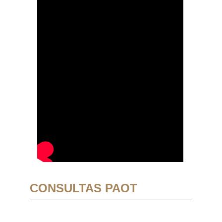
CONSULTAS PAOT