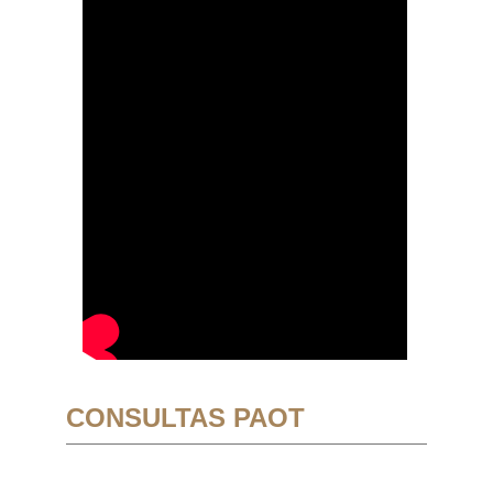
CONSULTAS PAOT