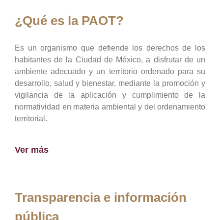
¿Qué es la PAOT?
Es un organismo que defiende los derechos de los
habitantes de la Ciudad de México, a disfrutar de un
ambiente adecuado y un territorio ordenado para su
desarrollo, salud y bienestar, mediante la promoción y
vigilancia de la aplicación y cumplimiento de la
normatividad en materia ambiental y del ordenamiento
territorial.
Ver más
Transparencia e información
pública