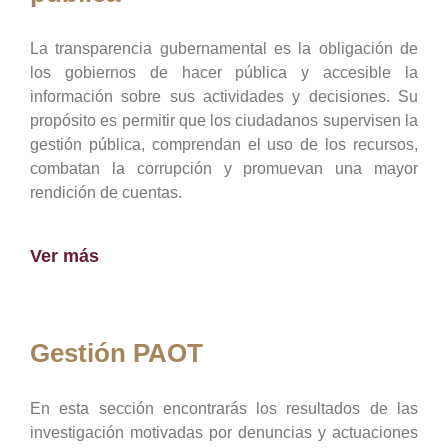
La transparencia gubernamental es la obligación de
los gobiernos de hacer pública y accesible la
información sobre sus actividades y decisiones. Su
propósito es permitir que los ciudadanos supervisen la
gestión pública, comprendan el uso de los recursos,
combatan la corrupción y promuevan una mayor
rendición de cuentas.
Ver más
Gestión PAOT
En esta sección encontrarás los resultados de las
investigación motivadas por denuncias y actuaciones