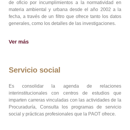
de oficio por incumplimientos a la normatividad en
materia ambiental y urbana desde el año 2002 a la
fecha, a través de un filtro que ofrece tanto los datos
generales, como los detalles de las investigaciones.
Ver más
Servicio social
Es consolidar la agenda de relaciones
interinstitucionales con centros de estudios que
imparten carreras vinculadas con las actividades de la
Procuraduría, Consulta los programas de servicio
social y prácticas profesionales que la PAOT ofrece.