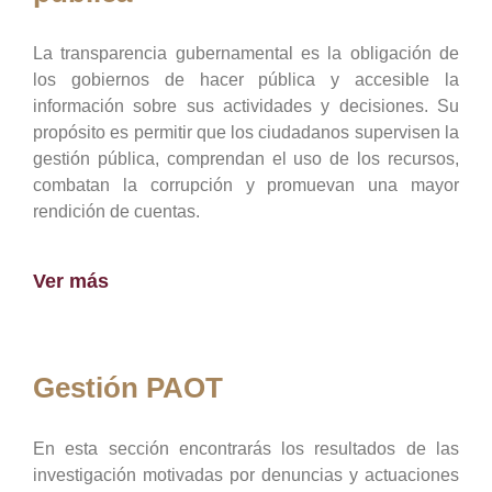
La transparencia gubernamental es la obligación de
los gobiernos de hacer pública y accesible la
información sobre sus actividades y decisiones. Su
propósito es permitir que los ciudadanos supervisen la
gestión pública, comprendan el uso de los recursos,
combatan la corrupción y promuevan una mayor
rendición de cuentas.
Ver más
Gestión PAOT
En esta sección encontrarás los resultados de las
investigación motivadas por denuncias y actuaciones