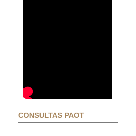
CONSULTAS PAOT