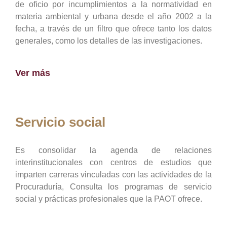
de oficio por incumplimientos a la normatividad en
materia ambiental y urbana desde el año 2002 a la
fecha, a través de un filtro que ofrece tanto los datos
generales, como los detalles de las investigaciones.
Ver más
Servicio social
Es consolidar la agenda de relaciones
interinstitucionales con centros de estudios que
imparten carreras vinculadas con las actividades de la
Procuraduría, Consulta los programas de servicio
social y prácticas profesionales que la PAOT ofrece.