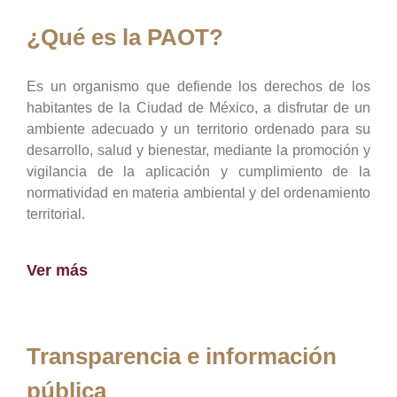
¿Qué es la PAOT?
Es un organismo que defiende los derechos de los
habitantes de la Ciudad de México, a disfrutar de un
ambiente adecuado y un territorio ordenado para su
desarrollo, salud y bienestar, mediante la promoción y
vigilancia de la aplicación y cumplimiento de la
normatividad en materia ambiental y del ordenamiento
territorial.
Ver más
Transparencia e información
pública