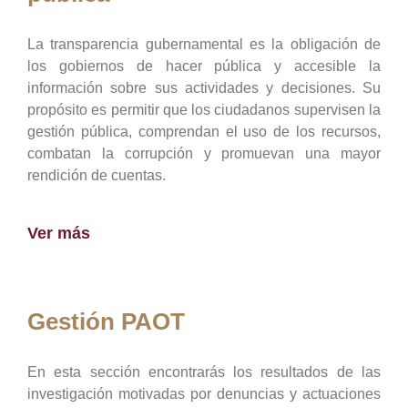
La transparencia gubernamental es la obligación de
los gobiernos de hacer pública y accesible la
información sobre sus actividades y decisiones. Su
propósito es permitir que los ciudadanos supervisen la
gestión pública, comprendan el uso de los recursos,
combatan la corrupción y promuevan una mayor
rendición de cuentas.
Ver más
Gestión PAOT
En esta sección encontrarás los resultados de las
investigación motivadas por denuncias y actuaciones