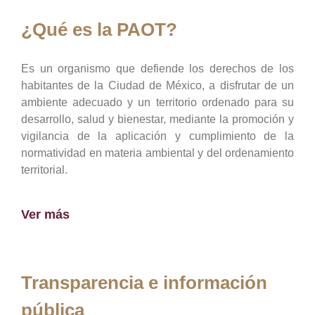
¿Qué es la PAOT?
Es un organismo que defiende los derechos de los
habitantes de la Ciudad de México, a disfrutar de un
ambiente adecuado y un territorio ordenado para su
desarrollo, salud y bienestar, mediante la promoción y
vigilancia de la aplicación y cumplimiento de la
normatividad en materia ambiental y del ordenamiento
territorial.
Ver más
Transparencia e información
pública