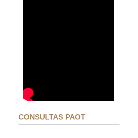
CONSULTAS PAOT