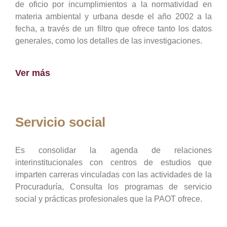
de oficio por incumplimientos a la normatividad en
materia ambiental y urbana desde el año 2002 a la
fecha, a través de un filtro que ofrece tanto los datos
generales, como los detalles de las investigaciones.
Ver más
Servicio social
Es consolidar la agenda de relaciones
interinstitucionales con centros de estudios que
imparten carreras vinculadas con las actividades de la
Procuraduría, Consulta los programas de servicio
social y prácticas profesionales que la PAOT ofrece.