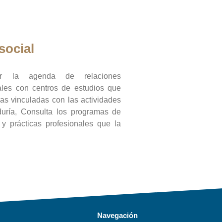
social
ar la agenda de relaciones
onales con centros de estudios que
ras vinculadas con las actividades
duría, Consulta los programas de
l y prácticas profesionales que la
Navegación