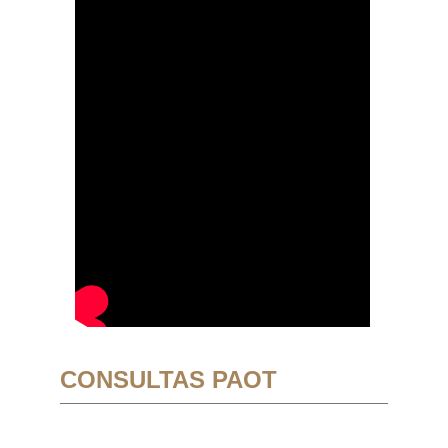
CONSULTAS PAOT