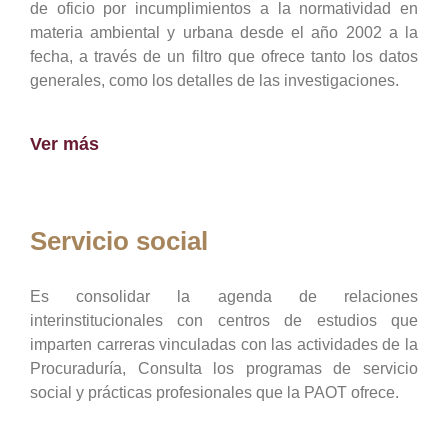
de oficio por incumplimientos a la normatividad en
materia ambiental y urbana desde el año 2002 a la
fecha, a través de un filtro que ofrece tanto los datos
generales, como los detalles de las investigaciones.
Ver más
Servicio social
Es consolidar la agenda de relaciones
interinstitucionales con centros de estudios que
imparten carreras vinculadas con las actividades de la
Procuraduría, Consulta los programas de servicio
social y prácticas profesionales que la PAOT ofrece.