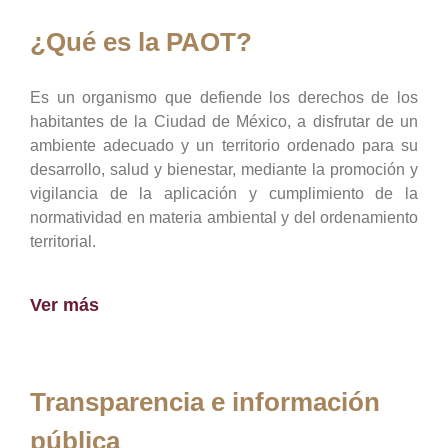
¿Qué es la PAOT?
Es un organismo que defiende los derechos de los
habitantes de la Ciudad de México, a disfrutar de un
ambiente adecuado y un territorio ordenado para su
desarrollo, salud y bienestar, mediante la promoción y
vigilancia de la aplicación y cumplimiento de la
normatividad en materia ambiental y del ordenamiento
territorial.
Ver más
Transparencia e información
pública