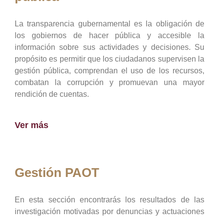
La transparencia gubernamental es la obligación de
los gobiernos de hacer pública y accesible la
información sobre sus actividades y decisiones. Su
propósito es permitir que los ciudadanos supervisen la
gestión pública, comprendan el uso de los recursos,
combatan la corrupción y promuevan una mayor
rendición de cuentas.
Ver más
Gestión PAOT
En esta sección encontrarás los resultados de las
investigación motivadas por denuncias y actuaciones