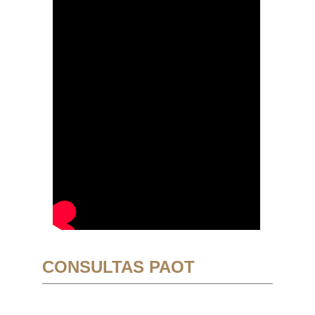
CONSULTAS PAOT