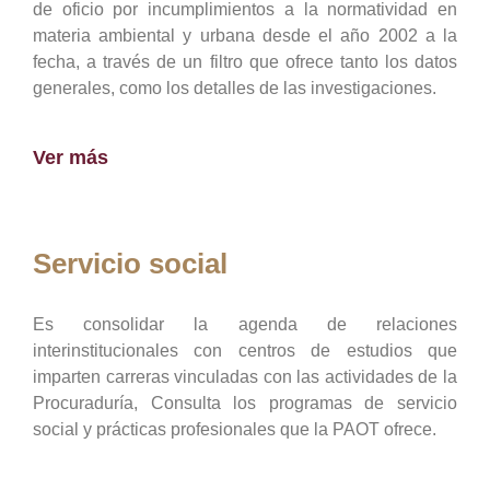
de oficio por incumplimientos a la normatividad en
materia ambiental y urbana desde el año 2002 a la
fecha, a través de un filtro que ofrece tanto los datos
generales, como los detalles de las investigaciones.
Ver más
Servicio social
Es consolidar la agenda de relaciones
interinstitucionales con centros de estudios que
imparten carreras vinculadas con las actividades de la
Procuraduría, Consulta los programas de servicio
social y prácticas profesionales que la PAOT ofrece.