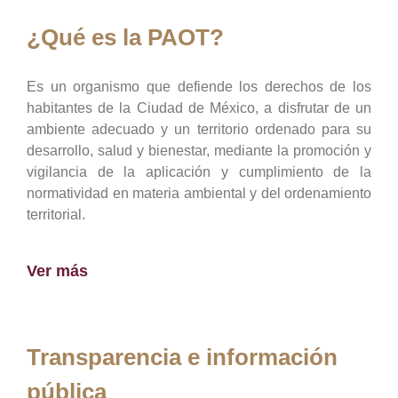
¿Qué es la PAOT?
Es un organismo que defiende los derechos de los
habitantes de la Ciudad de México, a disfrutar de un
ambiente adecuado y un territorio ordenado para su
desarrollo, salud y bienestar, mediante la promoción y
vigilancia de la aplicación y cumplimiento de la
normatividad en materia ambiental y del ordenamiento
territorial.
Ver más
Transparencia e información
pública