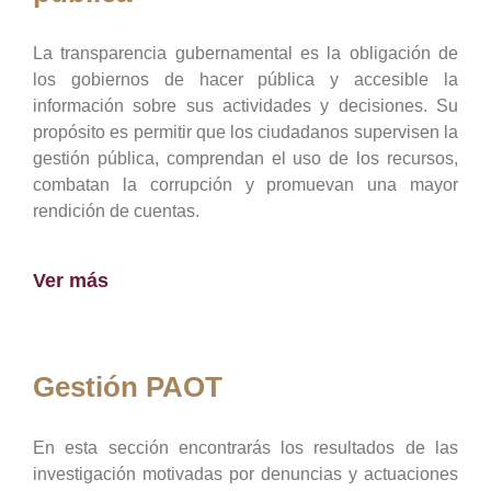
La transparencia gubernamental es la obligación de
los gobiernos de hacer pública y accesible la
información sobre sus actividades y decisiones. Su
propósito es permitir que los ciudadanos supervisen la
gestión pública, comprendan el uso de los recursos,
combatan la corrupción y promuevan una mayor
rendición de cuentas.
Ver más
Gestión PAOT
En esta sección encontrarás los resultados de las
investigación motivadas por denuncias y actuaciones