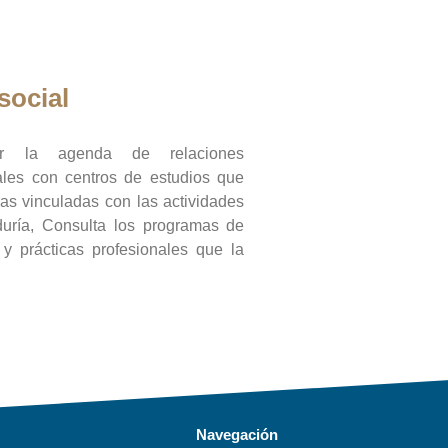
social
ar la agenda de relaciones
onales con centros de estudios que
ras vinculadas con las actividades
duría, Consulta los programas de
l y prácticas profesionales que la
Navegación