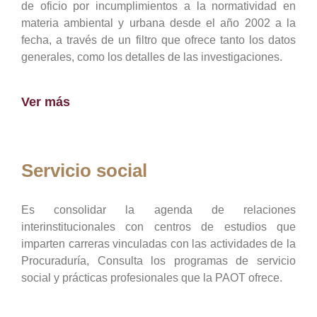
de oficio por incumplimientos a la normatividad en
materia ambiental y urbana desde el año 2002 a la
fecha, a través de un filtro que ofrece tanto los datos
generales, como los detalles de las investigaciones.
Ver más
Servicio social
Es consolidar la agenda de relaciones
interinstitucionales con centros de estudios que
imparten carreras vinculadas con las actividades de la
Procuraduría, Consulta los programas de servicio
social y prácticas profesionales que la PAOT ofrece.