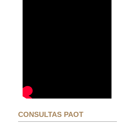
CONSULTAS PAOT