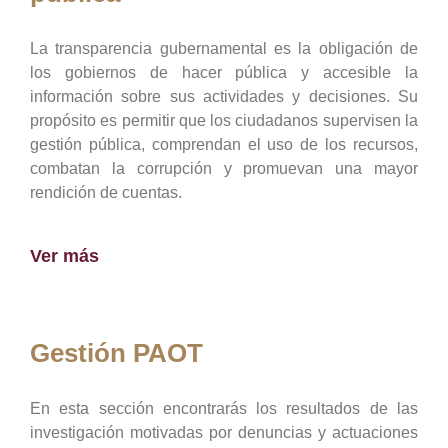
La transparencia gubernamental es la obligación de
los gobiernos de hacer pública y accesible la
información sobre sus actividades y decisiones. Su
propósito es permitir que los ciudadanos supervisen la
gestión pública, comprendan el uso de los recursos,
combatan la corrupción y promuevan una mayor
rendición de cuentas.
Ver más
Gestión PAOT
En esta sección encontrarás los resultados de las
investigación motivadas por denuncias y actuaciones