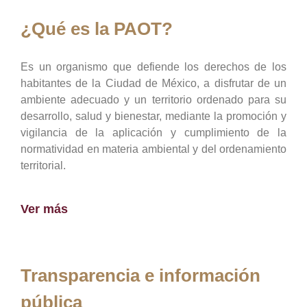
¿Qué es la PAOT?
Es un organismo que defiende los derechos de los
habitantes de la Ciudad de México, a disfrutar de un
ambiente adecuado y un territorio ordenado para su
desarrollo, salud y bienestar, mediante la promoción y
vigilancia de la aplicación y cumplimiento de la
normatividad en materia ambiental y del ordenamiento
territorial.
Ver más
Transparencia e información
pública