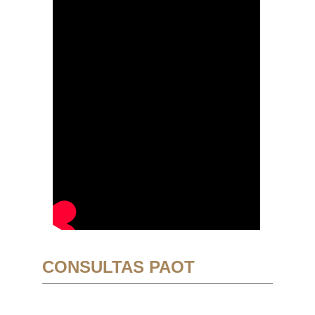
CONSULTAS PAOT