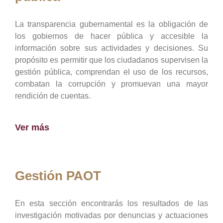
La transparencia gubernamental es la obligación de
los gobiernos de hacer pública y accesible la
información sobre sus actividades y decisiones. Su
propósito es permitir que los ciudadanos supervisen la
gestión pública, comprendan el uso de los recursos,
combatan la corrupción y promuevan una mayor
rendición de cuentas.
Ver más
Gestión PAOT
En esta sección encontrarás los resultados de las
investigación motivadas por denuncias y actuaciones