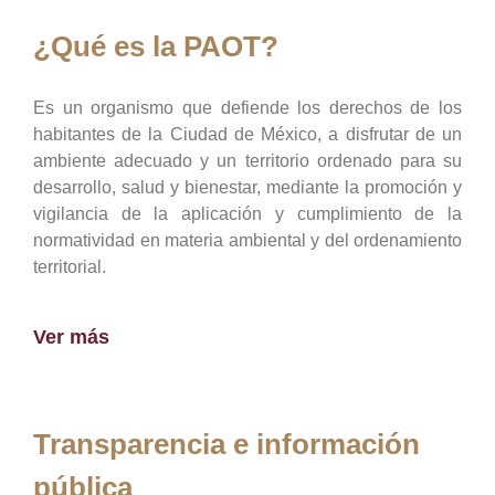
¿Qué es la PAOT?
Es un organismo que defiende los derechos de los
habitantes de la Ciudad de México, a disfrutar de un
ambiente adecuado y un territorio ordenado para su
desarrollo, salud y bienestar, mediante la promoción y
vigilancia de la aplicación y cumplimiento de la
normatividad en materia ambiental y del ordenamiento
territorial.
Ver más
Transparencia e información
pública