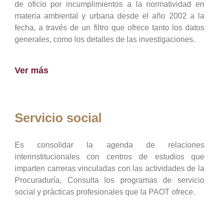
de oficio por incumplimientos a la normatividad en
materia ambiental y urbana desde el año 2002 a la
fecha, a través de un filtro que ofrece tanto los datos
generales, como los detalles de las investigaciones.
Ver más
Servicio social
Es consolidar la agenda de relaciones
interinstitucionales con centros de estudios que
imparten carreras vinculadas con las actividades de la
Procuraduría, Consulta los programas de servicio
social y prácticas profesionales que la PAOT ofrece.