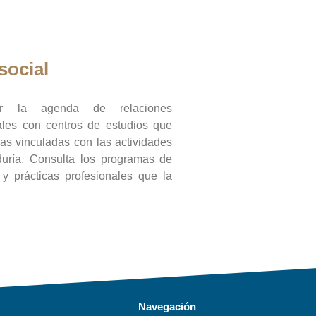
social
ar la agenda de relaciones
onales con centros de estudios que
ras vinculadas con las actividades
duría, Consulta los programas de
l y prácticas profesionales que la
Navegación