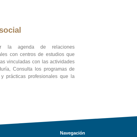
social
ar la agenda de relaciones
onales con centros de estudios que
ras vinculadas con las actividades
duría, Consulta los programas de
l y prácticas profesionales que la
Navegación